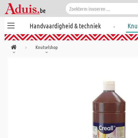
.
Handvaardigheid & techniek
Knu
Knutselshop