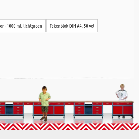
or - 1000 ml, lichtgroen
Tekenblok DIN A4, 50 vel