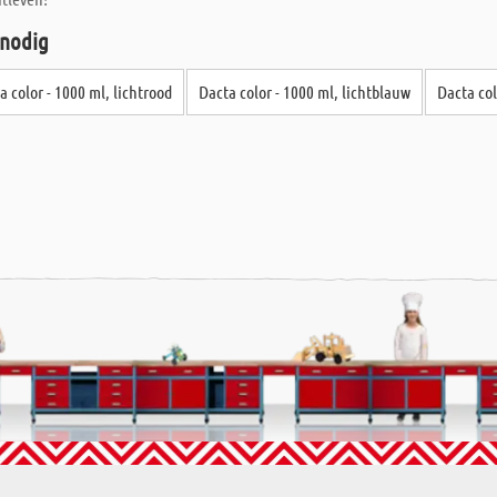
 nodig
a color - 1000 ml, lichtrood
Dacta color - 1000 ml, lichtblauw
Dacta col