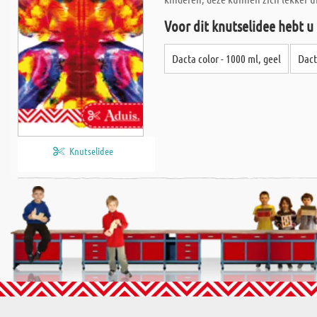
Voor dit knutselidee hebt u
Dacta color - 1000 ml, geel
Dact
Knutselidee