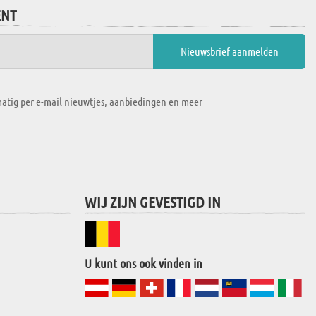
ENT
atig per e-mail nieuwtjes, aanbiedingen en meer
WIJ ZIJN GEVESTIGD IN
U kunt ons ook vinden in