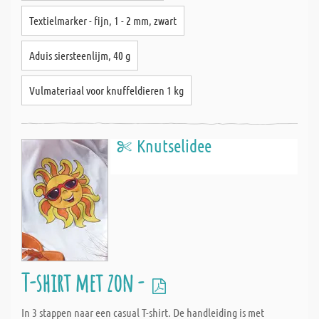
Textielmarker - fijn, 1 - 2 mm, zwart
Aduis siersteenlijm, 40 g
Vulmateriaal voor knuffeldieren 1 kg
Knutselidee
T-shirt met zon -
In 3 stappen naar een casual T-shirt. De handleiding is met