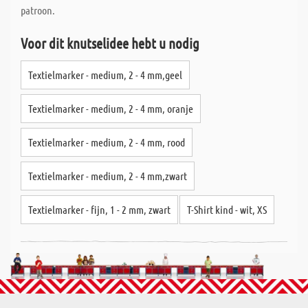
patroon.
Voor dit knutselidee hebt u nodig
Textielmarker - medium, 2 - 4 mm,geel
Textielmarker - medium, 2 - 4 mm, oranje
Textielmarker - medium, 2 - 4 mm, rood
Textielmarker - medium, 2 - 4 mm,zwart
Textielmarker - fijn, 1 - 2 mm, zwart
T-Shirt kind - wit, XS