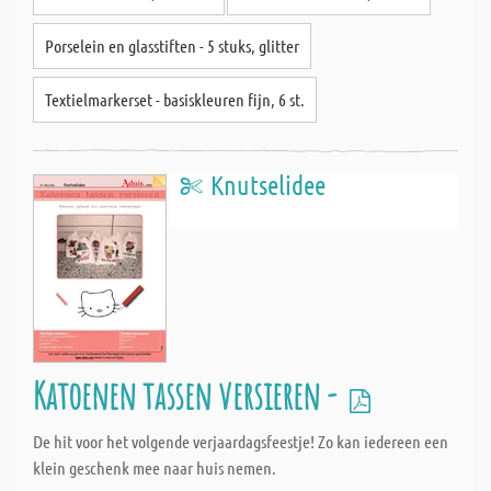
Porselein en glasstiften - 5 stuks, glitter
Textielmarkerset - basiskleuren fijn, 6 st.
Knutselidee
Katoenen tassen versieren -
De hit voor het volgende verjaardagsfeestje! Zo kan iedereen een
klein geschenk mee naar huis nemen.