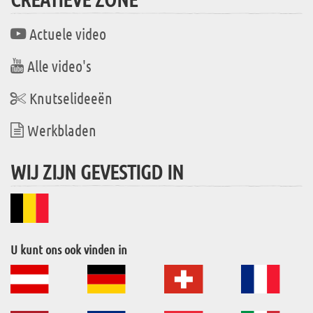
Actuele video
Alle video's
Knutselideeën
Werkbladen
WIJ ZIJN GEVESTIGD IN
U kunt ons ook vinden in