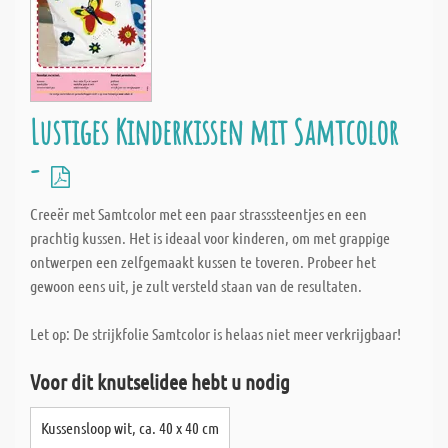
Lustiges Kinderkissen mit Samtcolor
-
Creeër met Samtcolor met een paar strasssteentjes en een
prachtig kussen. Het is ideaal voor kinderen, om met grappige
ontwerpen een zelfgemaakt kussen te toveren. Probeer het
gewoon eens uit, je zult versteld staan van de resultaten.
Let op: De strijkfolie Samtcolor is helaas niet meer verkrijgbaar!
Voor dit knutselidee hebt u nodig
Kussensloop wit, ca. 40 x 40 cm