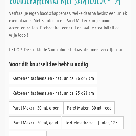
Boodschappentas met Samtcolor -
Verfraai je eigen boodschappentas, welke daarna beslist een uniek
exemplaar is! Met Samtcolor en Parel Maker kun je mooie
accenten zetten. Probeer het eens uit en laat je creativiteit de
vrije loop!!
LET OP: De strijkfolie Samtcolor is helaas niet meer verkrijgbaar!
Voor dit knutselidee hebt u nodig
Katoenen tas bemalen - natuur, ca. 36 x 42 cm
Katoenen tas bemalen - natuur, ca. 25 x 28 cm
Parel Maker - 30 ml, groen
Parel Maker - 30 ml, rood
Parel Maker - 30 ml, goud
Textielmarkerset - junior, 12 st.