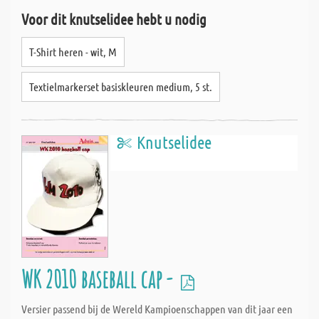
Voor dit knutselidee hebt u nodig
T-Shirt heren - wit, M
Textielmarkerset basiskleuren medium, 5 st.
Knutselidee
WK 2010 baseball cap -
Versier passend bij de Wereld Kampioenschappen van dit jaar een