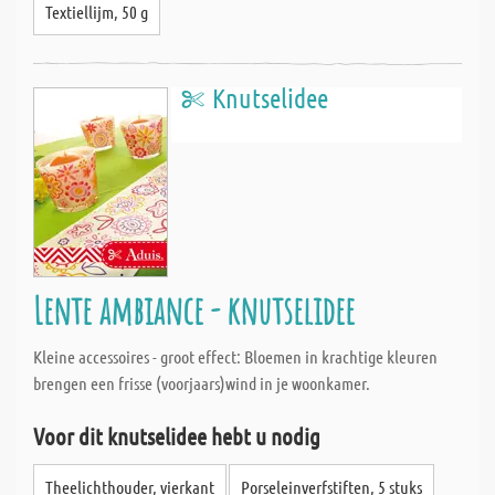
Textiellijm, 50 g
Knutselidee
Lente ambiance - knutselidee
Kleine accessoires - groot effect: Bloemen in krachtige kleuren
brengen een frisse (voorjaars)wind in je woonkamer.
Voor dit knutselidee hebt u nodig
Theelichthouder, vierkant
Porseleinverfstiften, 5 stuks