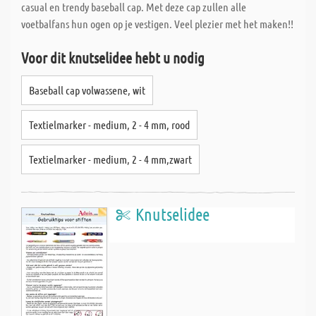
casual en trendy baseball cap. Met deze cap zullen alle
voetbalfans hun ogen op je vestigen. Veel plezier met het maken!!
Voor dit knutselidee hebt u nodig
Baseball cap volwassene, wit
Textielmarker - medium, 2 - 4 mm, rood
Textielmarker - medium, 2 - 4 mm,zwart
Knutselidee