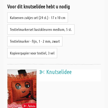
Voor dit knutselidee hebt u nodig
Katoenen zakjes set (24 st.) - 17 x 10 cm
Textielmarkerset basiskleuren medium, 5 st.
Textielmarker - fijn, 1 - 2 mm, zwart
Kopieerpapier voor textiel, 3 vel
Knutselidee