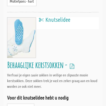
Motiefpons - hart
Knutselidee
Behaaglijke kerstsokken -
Verfraai je eigen saaie sokken in veilige en slipvaste mooie
kerstsokken. Deze sokken trek je vast en zeker graag aan en koud
worden ze ook niet meer.
Voor dit knutselidee hebt u nodig