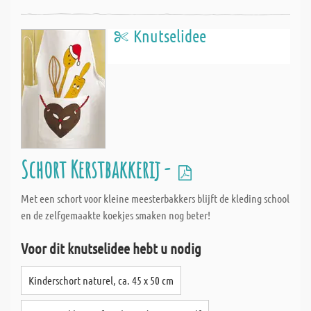
Knutselidee
Schort Kerstbakkerij -
Met een schort voor kleine meesterbakkers blijft de kleding school
en de zelfgemaakte koekjes smaken nog beter!
Voor dit knutselidee hebt u nodig
Kinderschort naturel, ca. 45 x 50 cm