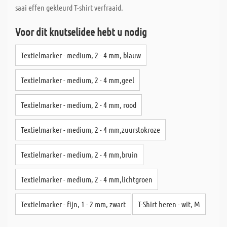
saai effen gekleurd T-shirt verfraaid.
Voor dit knutselidee hebt u nodig
Textielmarker - medium, 2 - 4 mm, blauw
Textielmarker - medium, 2 - 4 mm,geel
Textielmarker - medium, 2 - 4 mm, rood
Textielmarker - medium, 2 - 4 mm,zuurstokroze
Textielmarker - medium, 2 - 4 mm,bruin
Textielmarker - medium, 2 - 4 mm,lichtgroen
Textielmarker - fijn, 1 - 2 mm, zwart
T-Shirt heren - wit, M