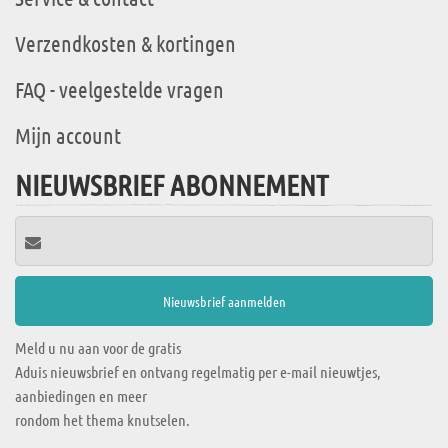
Verzendkosten & kortingen
FAQ - veelgestelde vragen
Mijn account
NIEUWSBRIEF ABONNEMENT
Meld u nu aan voor de gratis
Aduis nieuwsbrief en ontvang regelmatig per e-mail nieuwtjes,
aanbiedingen en meer
rondom het thema knutselen.