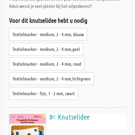
Aduis wenst je veel plezier bij het uitproberen!!
Voor dit knutselidee hebt u nodig
Textielmarker - medium, 2 - 4 mm, blauw
Textielmarker - medium, 2 - 4 mm,geel
Textielmarker - medium, 2 - 4 mm, rood
Textielmarker - medium, 2 - 4 mm,lichtgroen
Textielmarker - fijn, 1 - 2 mm, zwart
Knutselidee