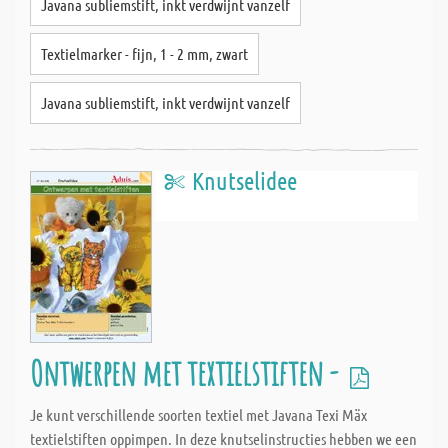
Javana subliemstift, inkt verdwijnt vanzelf
Textielmarker - fijn, 1 - 2 mm, zwart
Javana subliemstift, inkt verdwijnt vanzelf
Knutselidee
Ontwerpen met textielstiften -
Je kunt verschillende soorten textiel met Javana Texi Mäx
textielstiften oppimpen. In deze knutselinstructies hebben we een