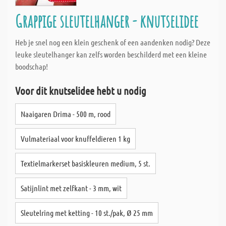
Grappige sleutelhanger - knutselidee
Heb je snel nog een klein geschenk of een aandenken nodig? Deze
leuke sleutelhanger kan zelfs worden beschilderd met een kleine
boodschap!
Voor dit knutselidee hebt u nodig
Naaigaren Drima - 500 m, rood
Vulmateriaal voor knuffeldieren 1 kg
Textielmarkerset basiskleuren medium, 5 st.
Satijnlint met zelfkant - 3 mm, wit
Sleutelring met ketting - 10 st./pak, Ø 25 mm