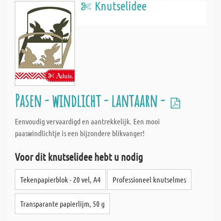
Knutselidee
Pasen - windlicht - lantaarn -
Eenvoudig vervaardigd en aantrekkelijk. Een mooi
paaswindlichtje is een bijzondere blikvanger!
Voor dit knutselidee hebt u nodig
Tekenpapierblok - 20 vel, A4
Professioneel knutselmes
Transparante papierlijm, 50 g