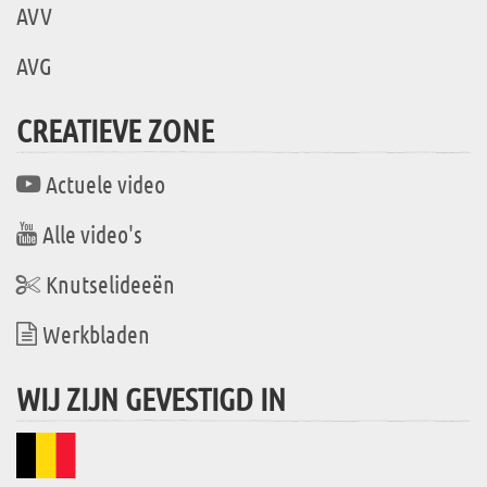
AVV
AVG
CREATIEVE ZONE
Actuele video
Alle video's
Knutselideeën
Werkbladen
WIJ ZIJN GEVESTIGD IN