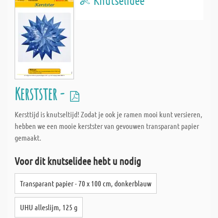
Knutselidee
Kerstster -
Kersttijd is knutseltijd! Zodat je ook je ramen mooi kunt versieren,
hebben we een mooie kerstster van gevouwen transparant papier
gemaakt.
Voor dit knutselidee hebt u nodig
Transparant papier - 70 x 100 cm, donkerblauw
UHU alleslijm, 125 g