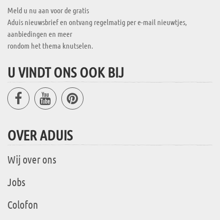
Meld u nu aan voor de gratis
Aduis nieuwsbrief en ontvang regelmatig per e-mail nieuwtjes,
aanbiedingen en meer
rondom het thema knutselen.
U VINDT ONS OOK BIJ
OVER ADUIS
Wij over ons
Jobs
Colofon