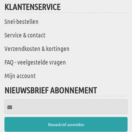
KLANTENSERVICE
Snel-bestellen
Service & contact
Verzendkosten & kortingen
FAQ - veelgestelde vragen
Mijn account
NIEUWSBRIEF ABONNEMENT