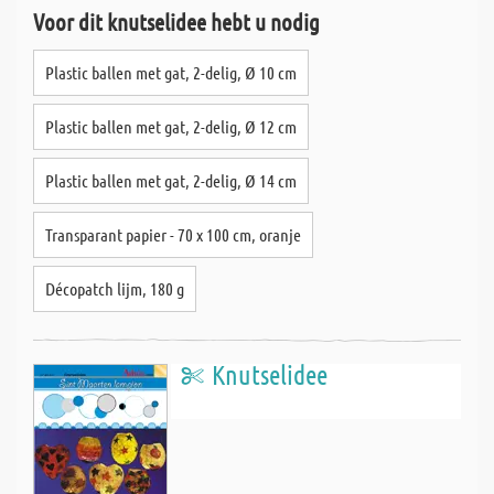
Voor dit knutselidee hebt u nodig
Plastic ballen met gat, 2-delig, Ø 10 cm
Plastic ballen met gat, 2-delig, Ø 12 cm
Plastic ballen met gat, 2-delig, Ø 14 cm
Transparant papier - 70 x 100 cm, oranje
Décopatch lijm, 180 g
Knutselidee