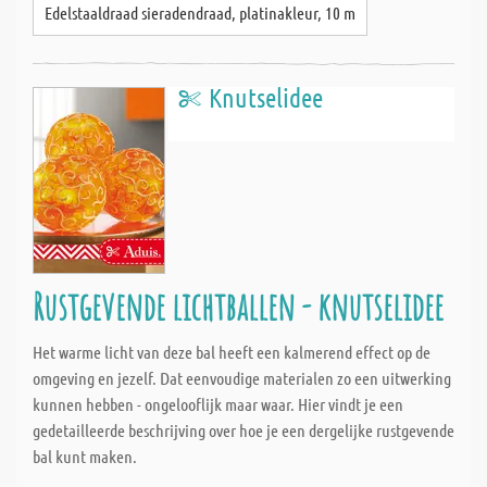
Edelstaaldraad sieradendraad, platinakleur, 10 m
Knutselidee
Rustgevende lichtballen - knutselidee
Het warme licht van deze bal heeft een kalmerend effect op de
omgeving en jezelf. Dat eenvoudige materialen zo een uitwerking
kunnen hebben - ongelooflijk maar waar. Hier vindt je een
gedetailleerde beschrijving over hoe je een dergelijke rustgevende
bal kunt maken.