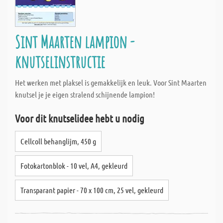
Sint Maarten lampion -
knutselinstructie
Het werken met plaksel is gemakkelijk en leuk. Voor Sint Maarten
knutsel je je eigen stralend schijnende lampion!
Voor dit knutselidee hebt u nodig
Cellcoll behanglijm, 450 g
Fotokartonblok - 10 vel, A4, gekleurd
Transparant papier - 70 x 100 cm, 25 vel, gekleurd