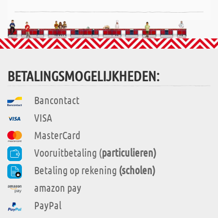
BETALINGSMOGELIJKHEDEN:
Bancontact
VISA
MasterCard
Vooruitbetaling (
particulieren)
Betaling op rekening
(scholen)
amazon pay
PayPal