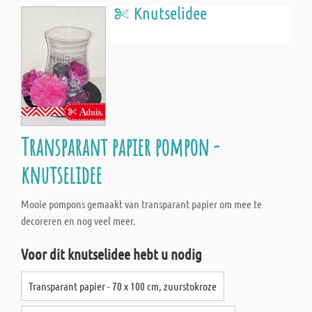
Knutselidee
Transparant papier pompon -
knutselidee
Mooie pompons gemaakt van transparant papier om mee te
decoreren en nog veel meer.
Voor dit knutselidee hebt u nodig
Transparant papier - 70 x 100 cm, zuurstokroze