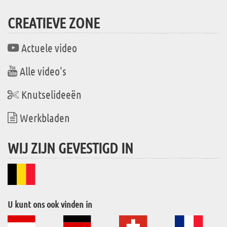
CREATIEVE ZONE
Actuele video
Alle video's
Knutselideeën
Werkbladen
WIJ ZIJN GEVESTIGD IN
U kunt ons ook vinden in