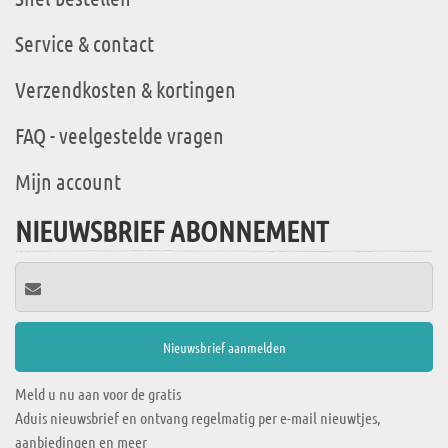
Service & contact
Verzendkosten & kortingen
FAQ - veelgestelde vragen
Mijn account
NIEUWSBRIEF ABONNEMENT
Meld u nu aan voor de gratis
Aduis nieuwsbrief en ontvang regelmatig per e-mail nieuwtjes,
aanbiedingen en meer