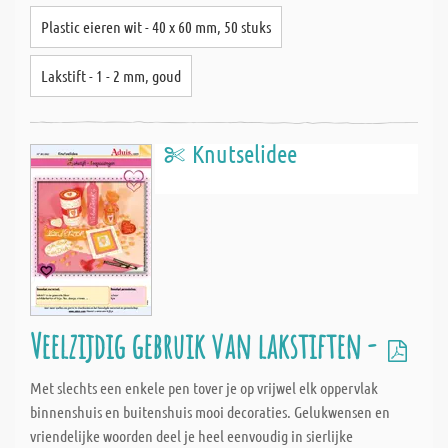
Plastic eieren wit - 40 x 60 mm, 50 stuks
Lakstift - 1 - 2 mm, goud
Knutselidee
Veelzijdig gebruik van lakstiften -
Met slechts een enkele pen tover je op vrijwel elk oppervlak
binnenshuis en buitenshuis mooi decoraties. Gelukwensen en
vriendelijke woorden deel je heel eenvoudig in sierlijke