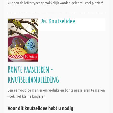
kunnen de lettertypes gemakkelijk worden geleerd - veel plezier!
Knutselidee
Bonte paaseieren -
knutselhandleiding
Een eenvoudige manier om vrolijke en bonte paaseieren te maken
- ook met kleine kinderen.
Voor dit knutselidee hebt u nodig