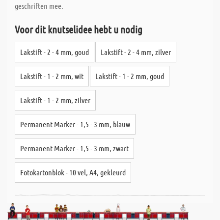
geschriften mee.
Voor dit knutselidee hebt u nodig
Lakstift - 2 - 4 mm, goud
Lakstift - 2 - 4 mm, zilver
Lakstift - 1 - 2 mm, wit
Lakstift - 1 - 2 mm, goud
Lakstift - 1 - 2 mm, zilver
Permanent Marker - 1,5 - 3 mm, blauw
Permanent Marker - 1,5 - 3 mm, zwart
Fotokartonblok - 10 vel, A4, gekleurd