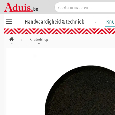
.
Handvaardigheid & techniek
Knu
Knutselshop