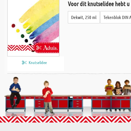
Voor dit knutselidee hebt u
Dekwit, 250 ml
Tekenblok DIN A
Knutselidee