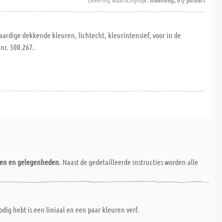
rdige dekkende kleuren, lichtecht, kleurintensief, voor in de
nr. 500.267.
nen en gelegenheden
. Naast de gedetailleerde instructies worden alle
dig hebt is een liniaal en een paar kleuren verf.