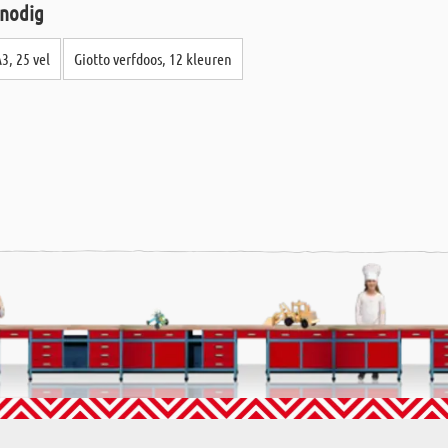
 nodig
3, 25 vel
Giotto verfdoos, 12 kleuren