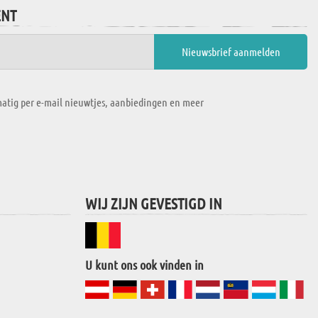
ENT
atig per e-mail nieuwtjes, aanbiedingen en meer
WIJ ZIJN GEVESTIGD IN
U kunt ons ook vinden in