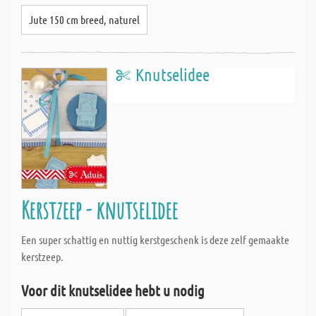
Jute 150 cm breed, naturel
Knutselidee
Kerstzeep - knutselidee
Een super schattig en nuttig kerstgeschenk is deze zelf gemaakte
kerstzeep.
Voor dit knutselidee hebt u nodig