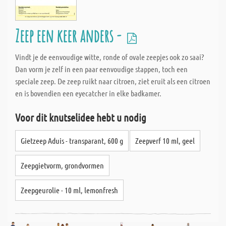
Zeep een keer anders -
Vindt je de eenvoudige witte, ronde of ovale zeepjes ook zo saai?
Dan vorm je zelf in een paar eenvoudige stappen, toch een
speciale zeep. De zeep ruikt naar citroen, ziet eruit als een citroen
en is bovendien een eyecatcher in elke badkamer.
Voor dit knutselidee hebt u nodig
Gietzeep Aduis - transparant, 600 g
Zeepverf 10 ml, geel
Zeepgietvorm, grondvormen
Zeepgeurolie - 10 ml, lemonfresh