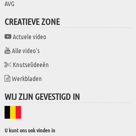
AVG
CREATIEVE ZONE
Actuele video
Alle video's
Knutselideeën
Werkbladen
WIJ ZIJN GEVESTIGD IN
U kunt ons ook vinden in