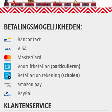
BETALINGSMOGELIJKHEDEN:
Bancontact
VISA
MasterCard
Vooruitbetaling (
particulieren)
Betaling op rekening
(scholen)
amazon pay
PayPal
KLANTENSERVICE