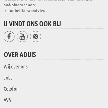
aanbiedingen en meer
rondom het thema knutselen.
U VINDT ONS OOK BIJ
OVER ADUIS
Wij over ons
Jobs
Colofon
AVV