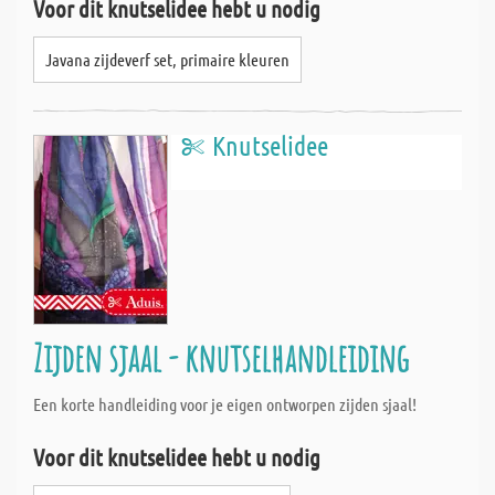
Voor dit knutselidee hebt u nodig
Javana zijdeverf set, primaire kleuren
Knutselidee
Zijden sjaal - knutselhandleiding
Een korte handleiding voor je eigen ontworpen zijden sjaal!
Voor dit knutselidee hebt u nodig