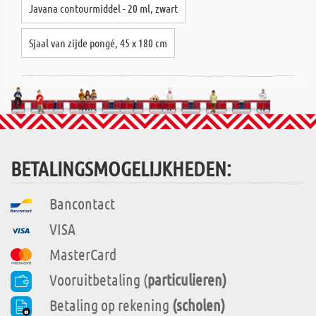
Javana contourmiddel - 20 ml, zwart
Sjaal van zijde pongé, 45 x 180 cm
BETALINGSMOGELIJKHEDEN:
Bancontact
VISA
MasterCard
Vooruitbetaling (
particulieren)
Betaling op rekening
(scholen)