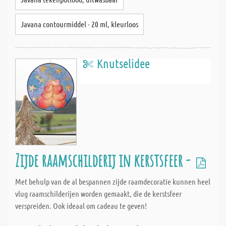
Javana contourmiddel - 20 ml, kleurloos
Knutselidee
Zijde raamschilderij in kerstsfeer -
Met behulp van de al bespannen zijde raamdecoratie kunnen heel
vlug raamschilderijen worden gemaakt, die de kerstsfeer
verspreiden. Ook ideaal om cadeau te geven!