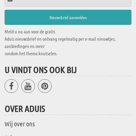
Meld u nu aan voor de gratis
Aduis nieuwsbrief en ontvang regelmatig per e-mail nieuwtjes,
aanbiedingen en meer
rondom het thema knutselen.
U VINDT ONS OOK BIJ
OVER ADUIS
Wij over ons