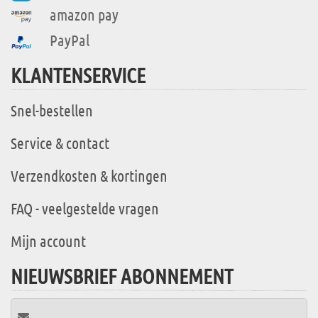
amazon pay
PayPal
KLANTENSERVICE
Snel-bestellen
Service & contact
Verzendkosten & kortingen
FAQ - veelgestelde vragen
Mijn account
NIEUWSBRIEF ABONNEMENT