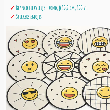
Blanco bierviltje - rond, Ø 10,7 cm, 100 st.
Stickers emojis