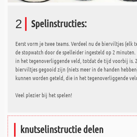
2
Spelinstructies:
Eerst vorm je twee teams. Verdeel nu de bierviltjes (elk 
de stopwatch door de spelleider ingesteld op 2 minuten. 
in het tegenoverliggende veld, totdat de tijd voorbij is. 
bierviltjes gegooid zijn (niets meer in de handen hebben). 
kunnen worden geteld, die in het tegenoverliggende vel
Veel plezier bij het spelen!
knutselinstructie delen