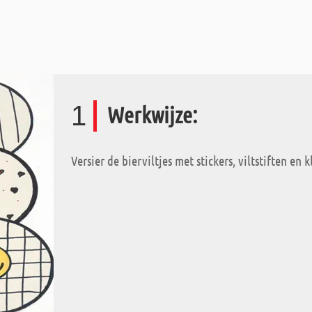
1
Werkwijze:
Versier de bierviltjes met stickers, viltstiften en