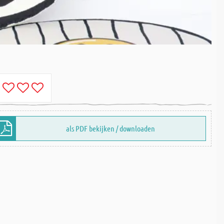
als PDF bekijken / downloaden