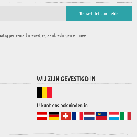
atig per e-mail nieuwtjes, aanbiedingen en meer
WIJ ZIJN GEVESTIGD IN
U kunt ons ook vinden in