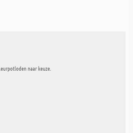
 kleurpotloden naar keuze.