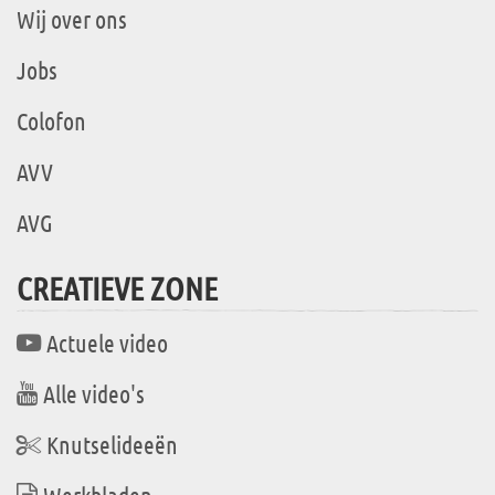
Wij over ons
Jobs
Colofon
AVV
AVG
CREATIEVE ZONE
Actuele video
Alle video's
Knutselideeën