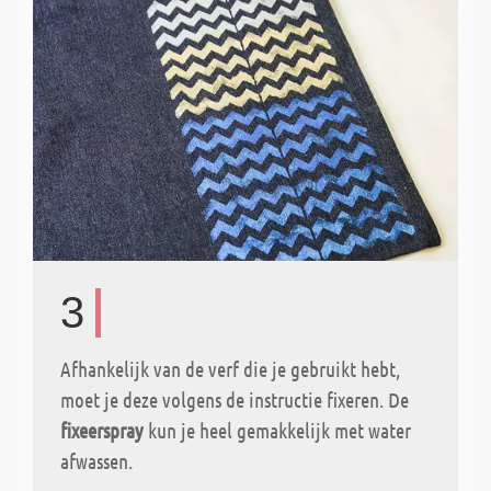
3
Afhankelijk van de verf die je gebruikt hebt,
moet je deze volgens de instructie fixeren. De
fixeerspray
kun je heel gemakkelijk met water
afwassen.