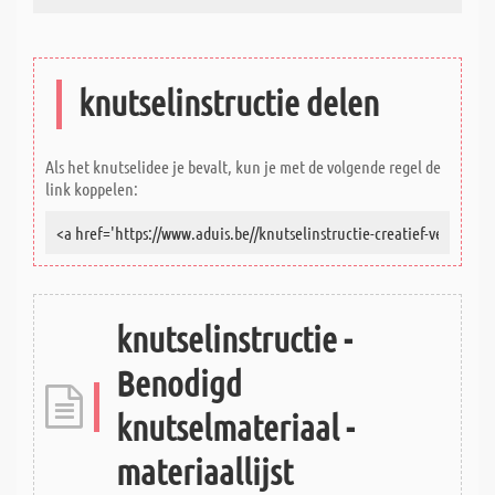
knutselinstructie delen
Als het knutselidee je bevalt, kun je met de volgende regel de
link koppelen:
knutselinstructie -
Benodigd
knutselmateriaal -
materiaallijst