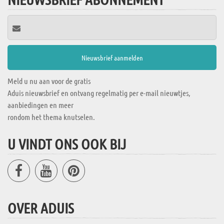
Meld u nu aan voor de gratis
Aduis nieuwsbrief en ontvang regelmatig per e-mail nieuwtjes,
aanbiedingen en meer
rondom het thema knutselen.
U VINDT ONS OOK BIJ
OVER ADUIS