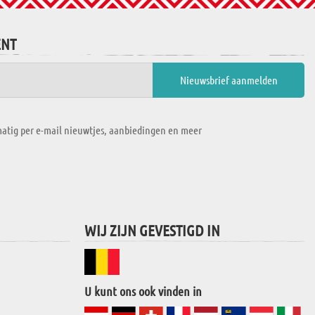
ENT
atig per e-mail nieuwtjes, aanbiedingen en meer
WIJ ZIJN GEVESTIGD IN
U kunt ons ook vinden in