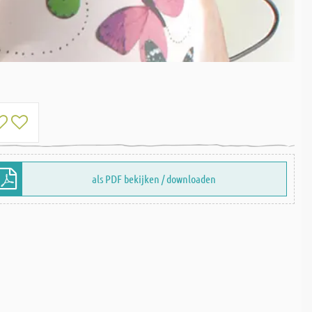
als PDF bekijken / downloaden