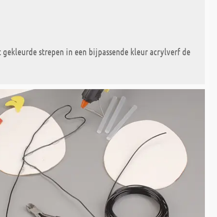
gekleurde strepen in een bijpassende kleur acrylverf de