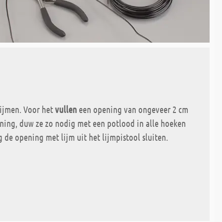
 lijmen. Voor het
vullen
een opening van ongeveer 2 cm
ning, duw ze zo nodig met een potlood in alle hoeken
g de opening met lijm uit het lijmpistool sluiten.