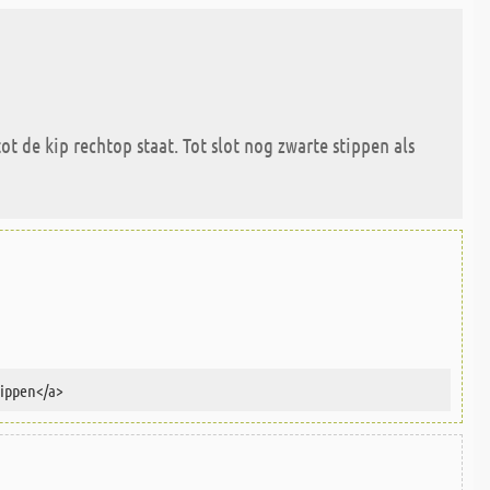
t de kip rechtop staat. Tot slot nog zwarte stippen als