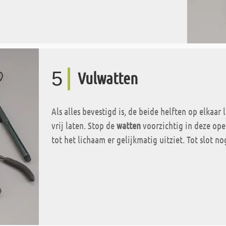
5
Vulwatten
Als alles bevestigd is, de beide helften op elkaar
vrij laten. Stop de
watten
voorzichtig in deze ope
tot het lichaam er gelijkmatig uitziet. Tot slot no