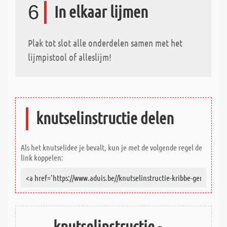
6
In elkaar lijmen
Plak tot slot alle onderdelen samen met het
lijmpistool of alleslijm!
knutselinstructie delen
Als het knutselidee je bevalt, kun je met de volgende regel de
link koppelen:
knutselinstructie -