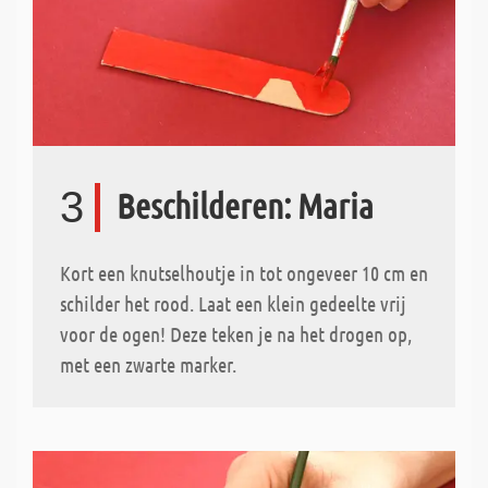
3
Beschilderen: Maria
Kort een knutselhoutje in tot ongeveer 10 cm en
schilder het rood. Laat een klein gedeelte vrij
voor de ogen! Deze teken je na het drogen op,
met een zwarte marker.