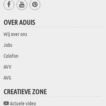
OVER ADUIS
Wij over ons
Jobs
Colofon
AVV
AVG
CREATIEVE ZONE
Actuele video