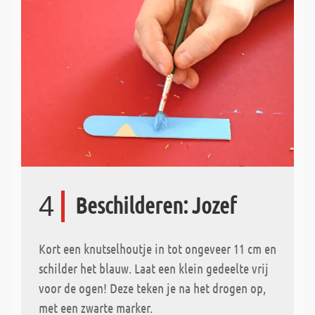
4
Beschilderen: Jozef
Kort een knutselhoutje in tot ongeveer 11 cm en
schilder het blauw. Laat een klein gedeelte vrij
voor de ogen! Deze teken je na het drogen op,
met een zwarte marker.