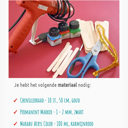
Je hebt het volgende
materiaal
nodig:
Chenilledraad - 10 st., 50 cm, goud
Permanent Marker - 1 - 2 mm, zwart
Marabu Acryl Color - 100 ml, karmijnrood