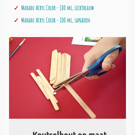
Marabu Acryl Color - 100 ml, lichtblauw
Marabu Acryl Color - 100 ml, sapgroen