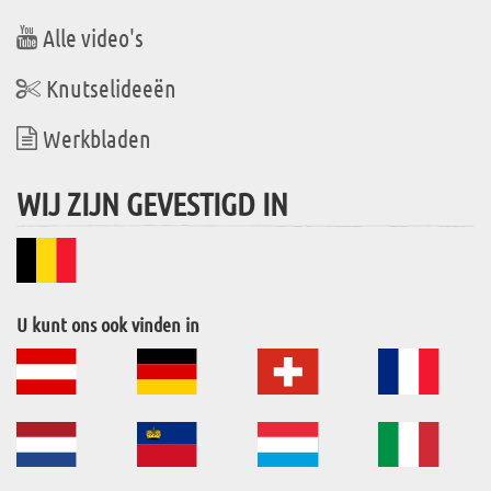
Alle video's
Knutselideeën
Werkbladen
WIJ ZIJN GEVESTIGD IN
U kunt ons ook vinden in