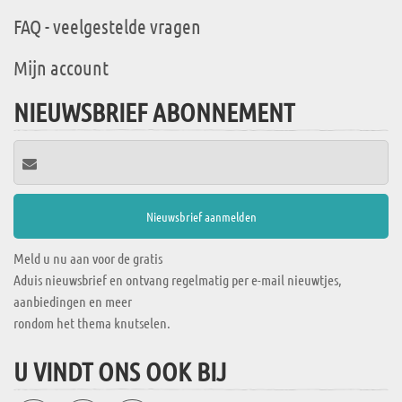
FAQ - veelgestelde vragen
Mijn account
NIEUWSBRIEF ABONNEMENT
Meld u nu aan voor de gratis
Aduis nieuwsbrief en ontvang regelmatig per e-mail nieuwtjes,
aanbiedingen en meer
rondom het thema knutselen.
U VINDT ONS OOK BIJ