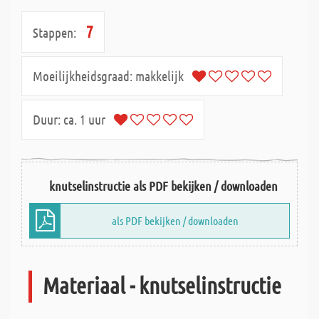
7
Stappen:
Moeilijkheidsgraad:
makkelijk
Duur:
ca. 1 uur
knutselinstructie als PDF bekijken / downloaden
als PDF bekijken / downloaden
Materiaal - knutselinstructie