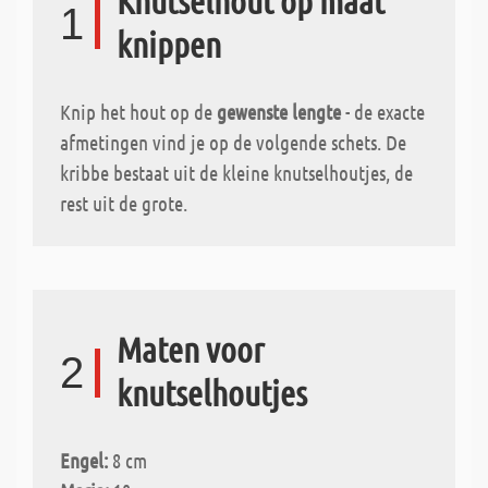
Knutselhout op maat
1
knippen
Knip het hout op de
gewenste lengte
- de exacte
afmetingen vind je op de volgende schets. De
kribbe bestaat uit de kleine knutselhoutjes, de
rest uit de grote.
Maten voor
2
knutselhoutjes
Engel:
8 cm