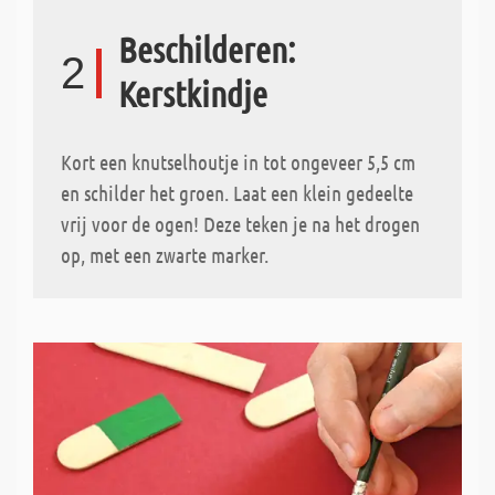
Beschilderen:
2
Kerstkindje
Kort een knutselhoutje in tot ongeveer 5,5 cm
en schilder het groen. Laat een klein gedeelte
vrij voor de ogen! Deze teken je na het drogen
op, met een zwarte marker.