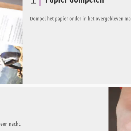
Dompel het papier onder in het overgebleven mar
 een nacht.