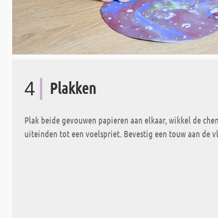
4
Plakken
Plak beide gevouwen papieren aan elkaar, wikkel de che
uiteinden tot een voelspriet. Bevestig een touw aan de v