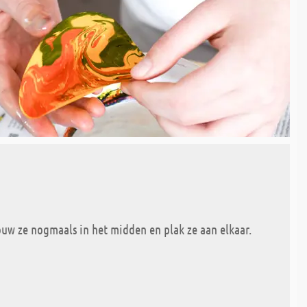
uw ze nogmaals in het midden en plak ze aan elkaar.