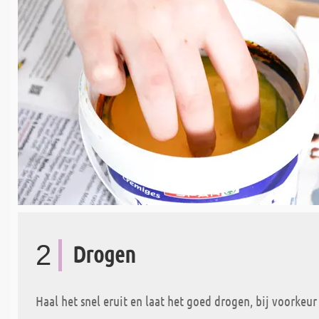
2
Drogen
Haal het snel eruit en laat het goed drogen, bij voorkeur