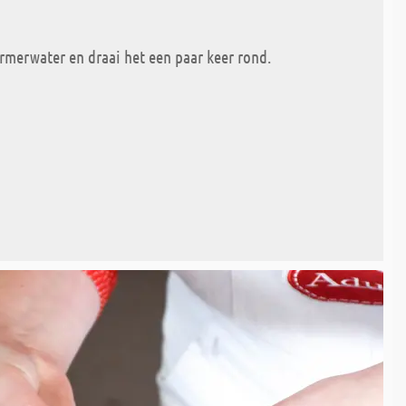
merwater en draai het een paar keer rond.