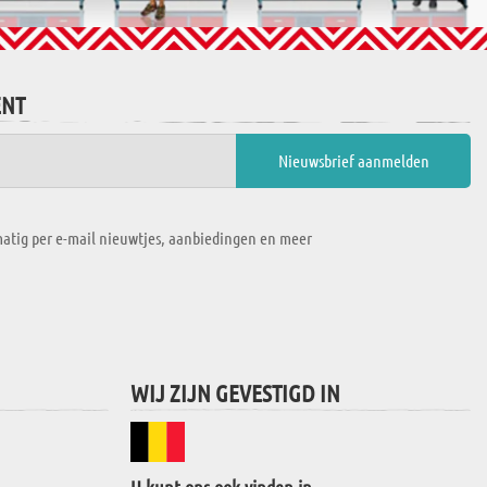
ENT
atig per e-mail nieuwtjes, aanbiedingen en meer
WIJ ZIJN GEVESTIGD IN