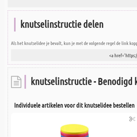
knutselinstructie delen
Als het knutselidee je bevalt, kun je met de volgende regel de link kop
knutselinstructie - Benodigd 
Individuele artikelen voor dit knutselidee bestellen