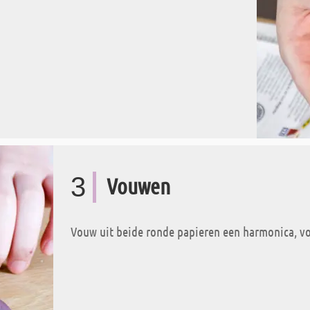
3
Vouwen
Vouw uit beide ronde papieren een harmonica, vo