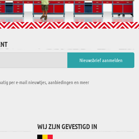
ENT
atig per e-mail nieuwtjes, aanbiedingen en meer
WIJ ZIJN GEVESTIGD IN