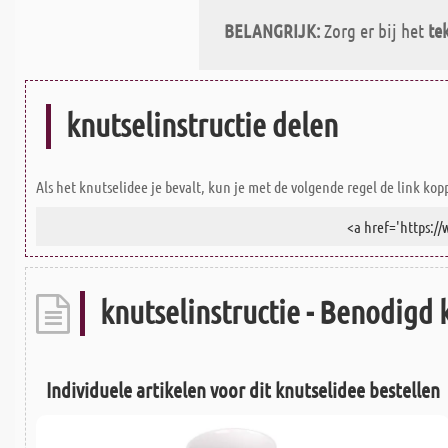
BELANGRIJK:
Zorg er bij het
te
knutselinstructie delen
Als het knutselidee je bevalt, kun je met de volgende regel de link kop
knutselinstructie - Benodigd 
Individuele artikelen voor dit knutselidee bestellen