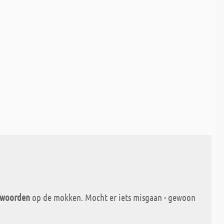
/woorden
op de mokken. Mocht er iets misgaan - gewoon