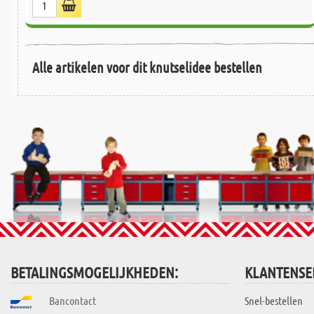
Alle artikelen voor dit knutselidee bestellen
BETALINGSMOGELIJKHEDEN:
KLANTENSE
Bancontact
Snel-bestellen