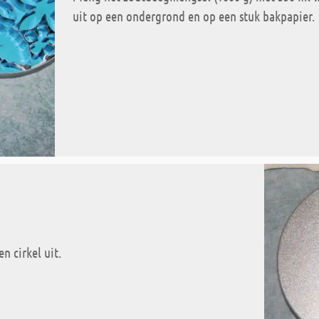
uit op een ondergrond en op een stuk bakpapier.
n cirkel uit.