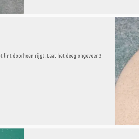
et lint doorheen rijgt. Laat het deeg ongeveer 3