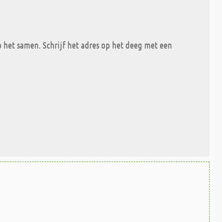
p het samen. Schrijf het adres op het deeg met een