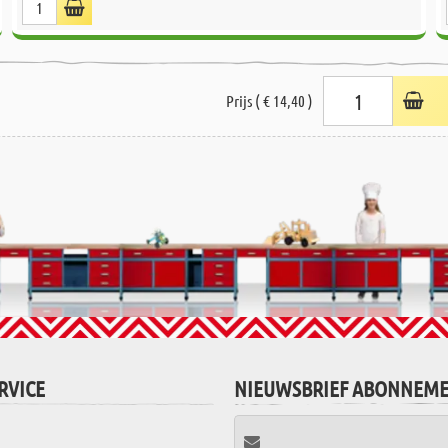
Prijs ( € 14,40 )
RVICE
NIEUWSBRIEF ABONNEM