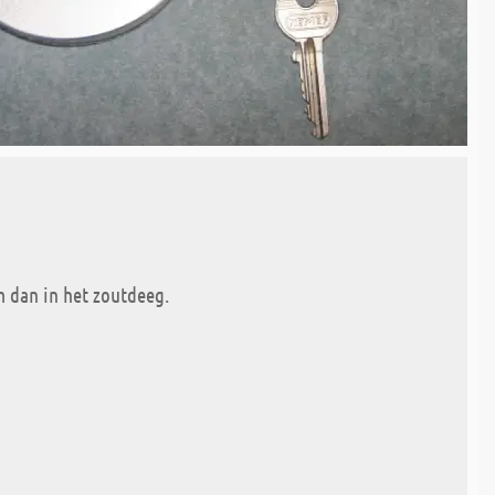
m dan in het zoutdeeg.