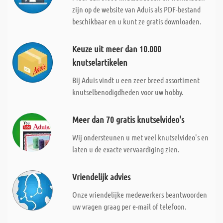
zijn op de website van Aduis als PDF-bestand
beschikbaar en u kunt ze gratis downloaden.
Keuze uit meer dan 10.000
knutselartikelen
Bij Aduis vindt u een zeer breed assortiment
knutselbenodigdheden voor uw hobby.
Meer dan 70 gratis knutselvideo's
Wij ondersteunen u met veel knutselvideo's en
laten u de exacte vervaardiging zien.
Vriendelijk advies
Onze vriendelijke medewerkers beantwoorden
uw vragen graag per e-mail of telefoon.