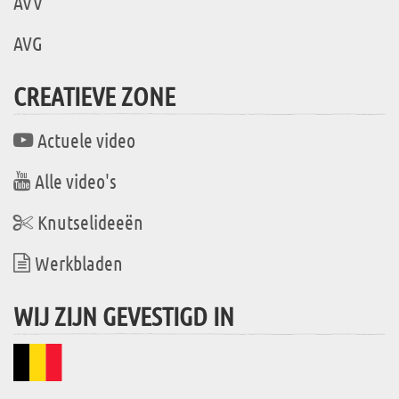
AVV
AVG
CREATIEVE ZONE
Actuele video
Alle video's
Knutselideeën
Werkbladen
WIJ ZIJN GEVESTIGD IN