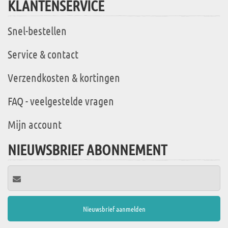
KLANTENSERVICE
Snel-bestellen
Service & contact
Verzendkosten & kortingen
FAQ - veelgestelde vragen
Mijn account
NIEUWSBRIEF ABONNEMENT