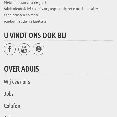
Meld u nu aan voor de gratis
Aduis nieuwsbrief en ontvang regelmatig per e-mail nieuwtjes,
aanbiedingen en meer
rondom het thema knutselen.
U VINDT ONS OOK BIJ
OVER ADUIS
Wij over ons
Jobs
Colofon