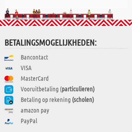
BETALINGSMOGELIJKHEDEN:
Bancontact
VISA
MasterCard
Vooruitbetaling (
particulieren)
Betaling op rekening
(scholen)
amazon pay
PayPal