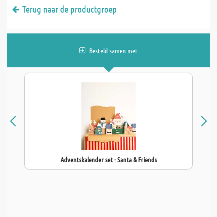
Terug naar de productgroep
Besteld samen met
Adventskalender set - Santa & Friends