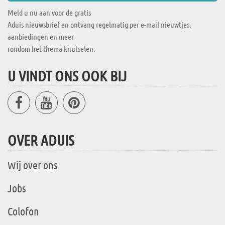
Meld u nu aan voor de gratis
Aduis nieuwsbrief en ontvang regelmatig per e-mail nieuwtjes,
aanbiedingen en meer
rondom het thema knutselen.
U VINDT ONS OOK BIJ
OVER ADUIS
Wij over ons
Jobs
Colofon