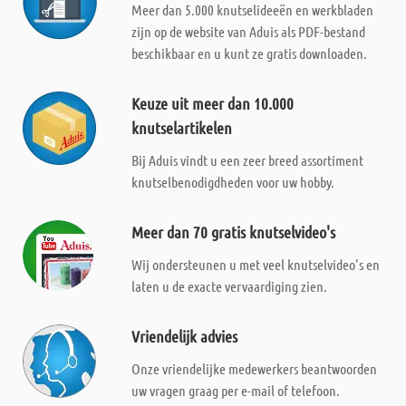
Meer dan 5.000 knutselideeën en werkbladen
zijn op de website van Aduis als PDF-bestand
beschikbaar en u kunt ze gratis downloaden.
Keuze uit meer dan 10.000
knutselartikelen
Bij Aduis vindt u een zeer breed assortiment
knutselbenodigdheden voor uw hobby.
Meer dan 70 gratis knutselvideo's
Wij ondersteunen u met veel knutselvideo's en
laten u de exacte vervaardiging zien.
Vriendelijk advies
Onze vriendelijke medewerkers beantwoorden
uw vragen graag per e-mail of telefoon.