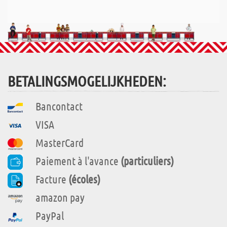
BETALINGSMOGELIJKHEDEN:
Bancontact
VISA
MasterCard
Paiement à l'avance
(particuliers)
Facture
(écoles)
amazon pay
PayPal