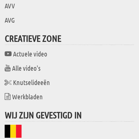
AVV
AVG
CREATIEVE ZONE
Actuele video
Alle video's
Knutselideeën
Werkbladen
WIJ ZIJN GEVESTIGD IN