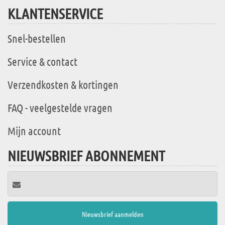
KLANTENSERVICE
Snel-bestellen
Service & contact
Verzendkosten & kortingen
FAQ - veelgestelde vragen
Mijn account
NIEUWSBRIEF ABONNEMENT