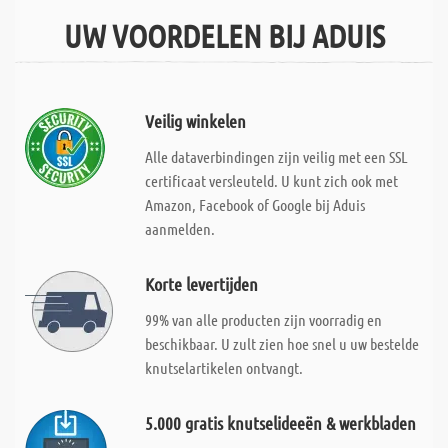
UW VOORDELEN BIJ ADUIS
Veilig winkelen
Alle dataverbindingen zijn veilig met een SSL
certificaat versleuteld. U kunt zich ook met
Amazon, Facebook of Google bij Aduis
aanmelden.
Korte levertijden
99% van alle producten zijn voorradig en
beschikbaar. U zult zien hoe snel u uw bestelde
knutselartikelen ontvangt.
5.000 gratis knutselideeën & werkbladen