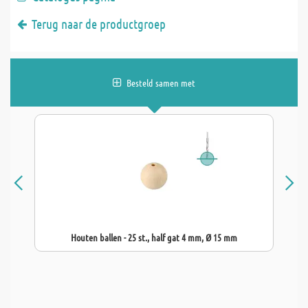
Terug naar de productgroep
Besteld samen met
Houten ballen - 25 st., half gat 4 mm, Ø 15 mm