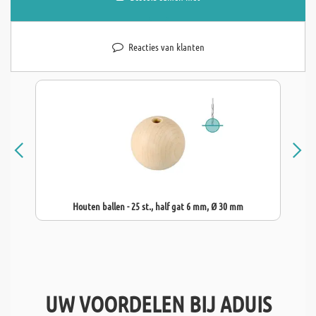
Reacties van klanten
Houten ballen - 25 st., half gat 6 mm, Ø 30 mm
UW VOORDELEN BIJ ADUIS