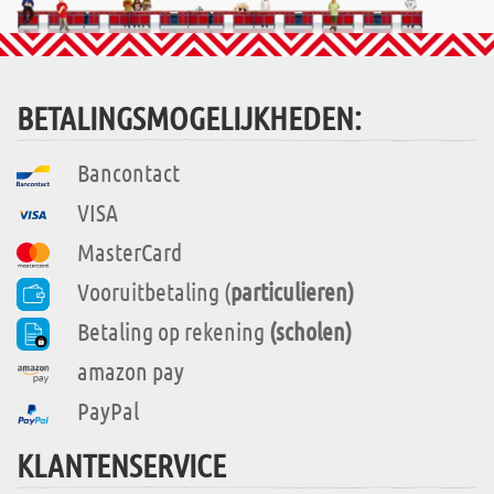
BETALINGSMOGELIJKHEDEN:
Bancontact
VISA
MasterCard
Vooruitbetaling (
particulieren)
Betaling op rekening
(scholen)
amazon pay
PayPal
KLANTENSERVICE