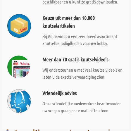
beschikbaar en u kunt ze gratis downloaden.
Keuze uit meer dan 10.000
knutselartikelen
Bij Aduis vindt u een zeer breed assortiment
knutselbenodigdheden voor uw hobby.
Meer dan 70 gratis knutselvideo's
Wij ondersteunen u met veel knutselvideo's en
laten u de exacte vervaardiging zien.
Vriendelijk advies
Onze vriendelijke medewerkers beantwoorden
uw vragen graag per e-mail of telefoon.