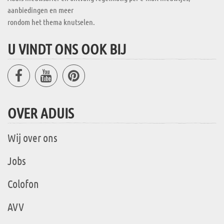
aanbiedingen en meer
rondom het thema knutselen.
U VINDT ONS OOK BIJ
OVER ADUIS
Wij over ons
Jobs
Colofon
AVV