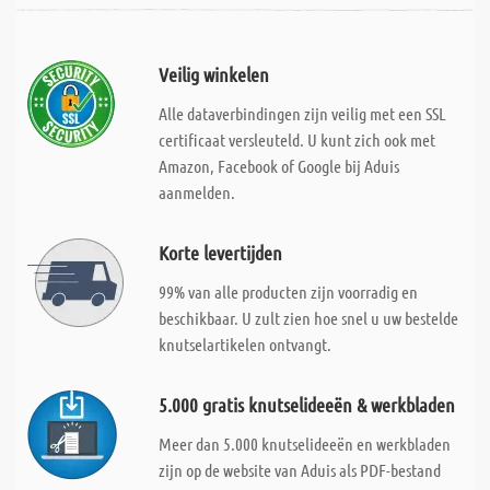
Veilig winkelen
Alle dataverbindingen zijn veilig met een SSL
certificaat versleuteld. U kunt zich ook met
Amazon, Facebook of Google bij Aduis
aanmelden.
Korte levertijden
99% van alle producten zijn voorradig en
beschikbaar. U zult zien hoe snel u uw bestelde
knutselartikelen ontvangt.
5.000 gratis knutselideeën & werkbladen
Meer dan 5.000 knutselideeën en werkbladen
zijn op de website van Aduis als PDF-bestand