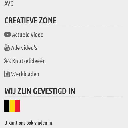
AVG
CREATIEVE ZONE
Actuele video
Alle video's
Knutselideeën
Werkbladen
WIJ ZIJN GEVESTIGD IN
U kunt ons ook vinden in