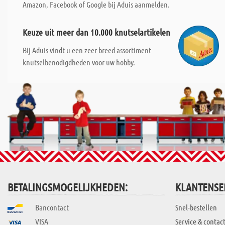
Amazon, Facebook of Google bij Aduis aanmelden.
Keuze uit meer dan 10.000 knutselartikelen
Bij Aduis vindt u een zeer breed assortiment
knutselbenodigdheden voor uw hobby.
BETALINGSMOGELIJKHEDEN:
KLANTENSE
Bancontact
Snel-bestellen
VISA
Service & contac