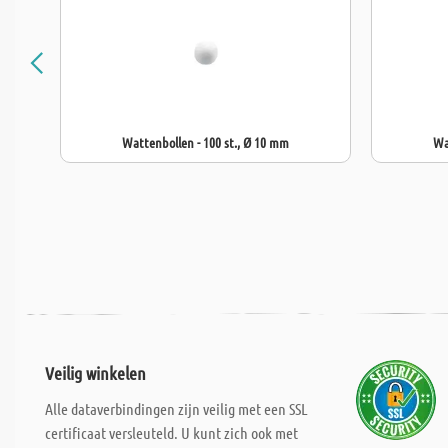
Wattenbollen - 100 st., Ø 10 mm
Wa
Veilig winkelen
Alle dataverbindingen zijn veilig met een SSL
certificaat versleuteld. U kunt zich ook met