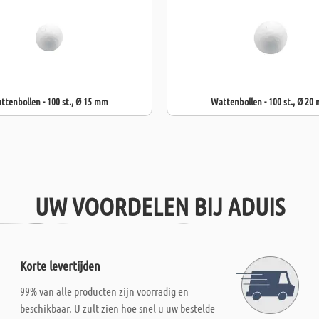
ttenbollen - 100 st., Ø 15 mm
Wattenbollen - 100 st., Ø 20
UW VOORDELEN BIJ ADUIS
Korte levertijden
99% van alle producten zijn voorradig en
beschikbaar. U zult zien hoe snel u uw bestelde