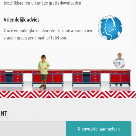
beschikbaar en u kunt ze gratis downloaden.
Vriendelijk advies
Onze vriendelijke medewerkers beantwoorden uw
vragen graag per e-mail of telefoon.
ENT