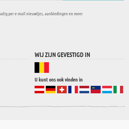
atig per e-mail nieuwtjes, aanbiedingen en meer
WIJ ZIJN GEVESTIGD IN
U kunt ons ook vinden in