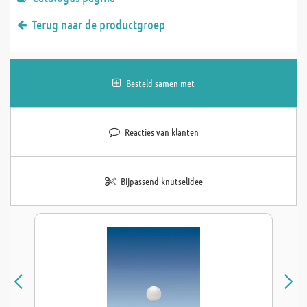
Terug naar de productgroep
Besteld samen met
Reacties van klanten
Bijpassend knutselidee