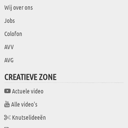
Wij over ons
Jobs
Colofon
AVV
AVG
CREATIEVE ZONE
Actuele video
Alle video's
Knutselideeën