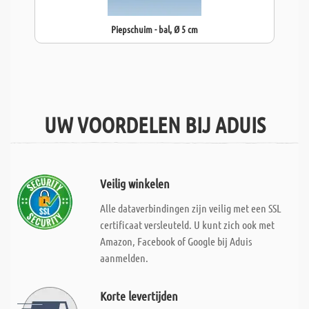
Piepschuim - bal, Ø 5 cm
UW VOORDELEN BIJ ADUIS
Veilig winkelen
Alle dataverbindingen zijn veilig met een SSL
certificaat versleuteld. U kunt zich ook met
Amazon, Facebook of Google bij Aduis
aanmelden.
Korte levertijden