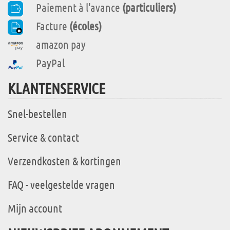
Paiement à l'avance
(particuliers)
Facture
(écoles)
amazon pay
PayPal
KLANTENSERVICE
Snel-bestellen
Service & contact
Verzendkosten & kortingen
FAQ - veelgestelde vragen
Mijn account