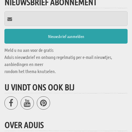
NIEUWSBRIEF ABONNEMENT
Meld u nu aan voor de gratis
Aduis nieuwsbrief en ontvang regelmatig per e-mail nieuwtjes,
aanbiedingen en meer
rondom het thema knutselen.
U VINDT ONS OOK BIJ
OVER ADUIS