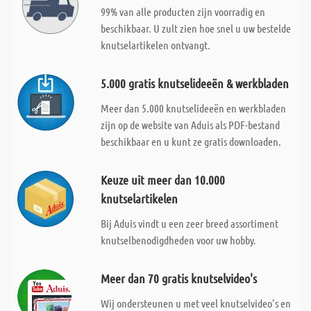
99% van alle producten zijn voorradig en
beschikbaar. U zult zien hoe snel u uw bestelde
knutselartikelen ontvangt.
5.000 gratis knutselideeën & werkbladen
Meer dan 5.000 knutselideeën en werkbladen
zijn op de website van Aduis als PDF-bestand
beschikbaar en u kunt ze gratis downloaden.
Keuze uit meer dan 10.000
knutselartikelen
Bij Aduis vindt u een zeer breed assortiment
knutselbenodigdheden voor uw hobby.
Meer dan 70 gratis knutselvideo's
Wij ondersteunen u met veel knutselvideo's en