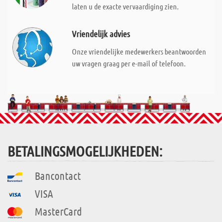
laten u de exacte vervaardiging zien.
Vriendelijk advies
Onze vriendelijke medewerkers beantwoorden
uw vragen graag per e-mail of telefoon.
BETALINGSMOGELIJKHEDEN:
Bancontact
VISA
MasterCard