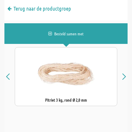
Terug naar de productgroep
Besteld samen met
Pitriet 3 kg, rond Ø 2,0 mm