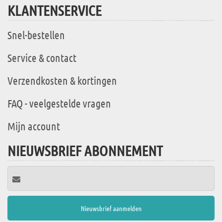
KLANTENSERVICE
Snel-bestellen
Service & contact
Verzendkosten & kortingen
FAQ - veelgestelde vragen
Mijn account
NIEUWSBRIEF ABONNEMENT