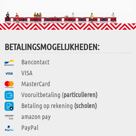
BETALINGSMOGELIJKHEDEN:
Bancontact
VISA
MasterCard
Vooruitbetaling (
particulieren)
Betaling op rekening
(scholen)
amazon pay
PayPal