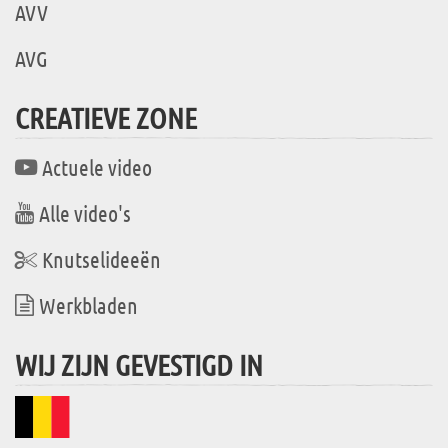
AVV
AVG
CREATIEVE ZONE
Actuele video
Alle video's
Knutselideeën
Werkbladen
WIJ ZIJN GEVESTIGD IN