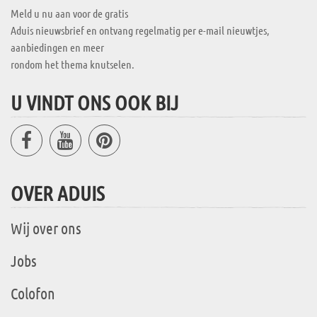
Meld u nu aan voor de gratis
Aduis nieuwsbrief en ontvang regelmatig per e-mail nieuwtjes,
aanbiedingen en meer
rondom het thema knutselen.
U VINDT ONS OOK BIJ
OVER ADUIS
Wij over ons
Jobs
Colofon