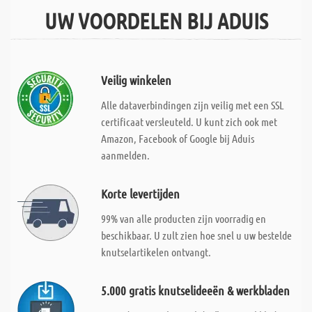
UW VOORDELEN BIJ ADUIS
Veilig winkelen
Alle dataverbindingen zijn veilig met een SSL
certificaat versleuteld. U kunt zich ook met
Amazon, Facebook of Google bij Aduis
aanmelden.
Korte levertijden
99% van alle producten zijn voorradig en
beschikbaar. U zult zien hoe snel u uw bestelde
knutselartikelen ontvangt.
5.000 gratis knutselideeën & werkbladen