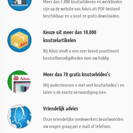
Meer dan 5.000 knutselideeën en werkbladen
zijn op de website van Aduis als PDF-bestand
beschikbaar en u kunt ze gratis downloaden.
Keuze uit meer dan 10.000
knutselartikelen
Bij Aduis vindt u een zeer breed assortiment
knutselbenodigdheden voor uw hobby.
Meer dan 70 gratis knutselvideo's
Wij ondersteunen u met veel knutselvideo's en
laten u de exacte vervaardiging zien.
Vriendelijk advies
Onze vriendelijke medewerkers beantwoorden
uw vragen graag per e-mail of telefoon.