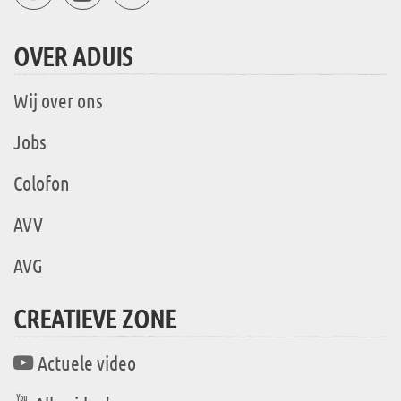
OVER ADUIS
Wij over ons
Jobs
Colofon
AVV
AVG
CREATIEVE ZONE
Actuele video