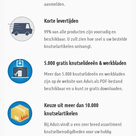
aanmelden.
Korte levertijden
99% van alle producten zijn voorradig en
beschikbaar. U zult zien hoe snel u uw bestelde
knutselartikelen ontvangt.
5.000 gratis knutselideeën & werkbladen
Meer dan 5.000 knutselideeën en werkbladen
zijn op de website van Aduis als PDF-bestand
beschikbaar en u kunt ze gratis downloaden.
Keuze uit meer dan 10.000
knutselartikelen
Bij Aduis vindt u een zeer breed assortiment
knutselbenodigdheden voor uw hobby.