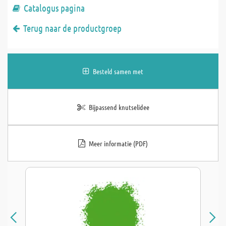
Catalogus pagina
Terug naar de productgroep
Besteld samen met
Bijpassend knutselidee
Meer informatie (PDF)