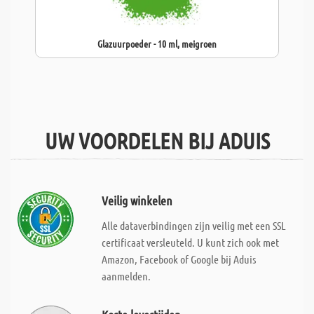
Glazuurpoeder - 10 ml, meigroen
UW VOORDELEN BIJ ADUIS
Veilig winkelen
Alle dataverbindingen zijn veilig met een SSL
certificaat versleuteld. U kunt zich ook met
Amazon, Facebook of Google bij Aduis
aanmelden.