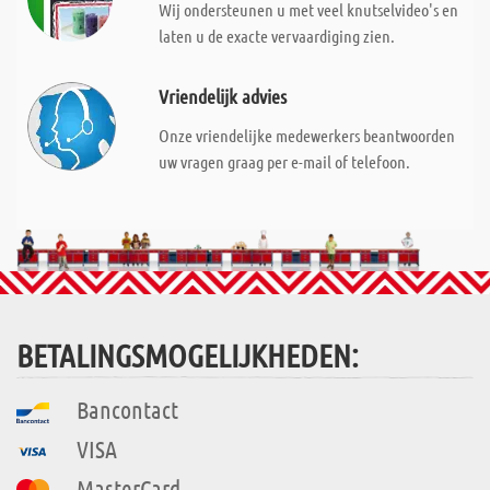
Wij ondersteunen u met veel knutselvideo's en
laten u de exacte vervaardiging zien.
Vriendelijk advies
Onze vriendelijke medewerkers beantwoorden
uw vragen graag per e-mail of telefoon.
BETALINGSMOGELIJKHEDEN:
Bancontact
VISA
MasterCard