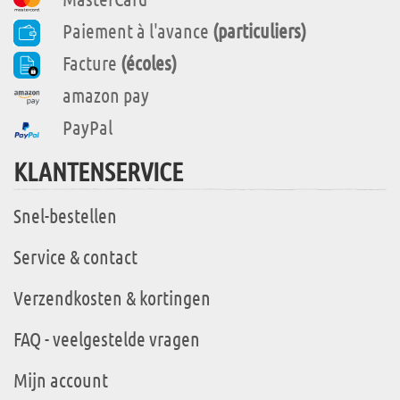
Paiement à l'avance
(particuliers)
Facture
(écoles)
amazon pay
PayPal
KLANTENSERVICE
Snel-bestellen
Service & contact
Verzendkosten & kortingen
FAQ - veelgestelde vragen
Mijn account