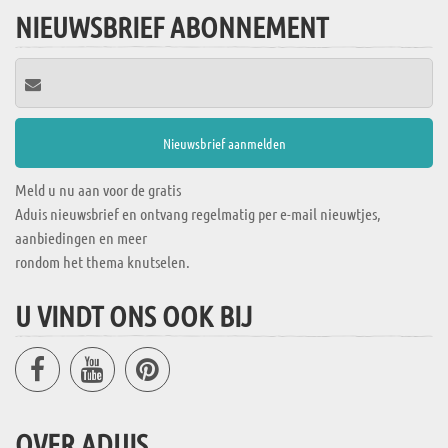
NIEUWSBRIEF ABONNEMENT
Meld u nu aan voor de gratis
Aduis nieuwsbrief en ontvang regelmatig per e-mail nieuwtjes,
aanbiedingen en meer
rondom het thema knutselen.
U VINDT ONS OOK BIJ
OVER ADUIS