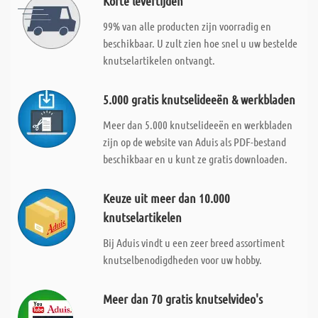
Korte levertijden
99% van alle producten zijn voorradig en
beschikbaar. U zult zien hoe snel u uw bestelde
knutselartikelen ontvangt.
5.000 gratis knutselideeën & werkbladen
Meer dan 5.000 knutselideeën en werkbladen
zijn op de website van Aduis als PDF-bestand
beschikbaar en u kunt ze gratis downloaden.
Keuze uit meer dan 10.000
knutselartikelen
Bij Aduis vindt u een zeer breed assortiment
knutselbenodigdheden voor uw hobby.
Meer dan 70 gratis knutselvideo's