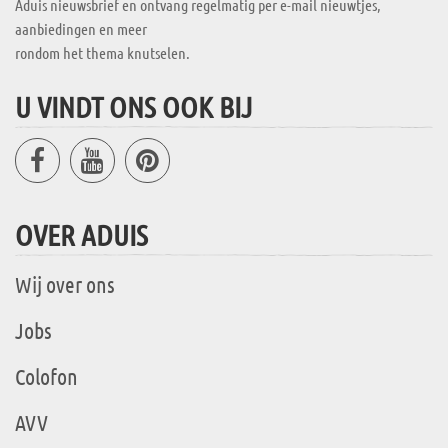
Aduis nieuwsbrief en ontvang regelmatig per e-mail nieuwtjes,
aanbiedingen en meer
rondom het thema knutselen.
U VINDT ONS OOK BIJ
OVER ADUIS
Wij over ons
Jobs
Colofon
AVV