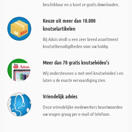
beschikbaar en u kunt ze gratis downloaden.
Keuze uit meer dan 10.000
knutselartikelen
Bij Aduis vindt u een zeer breed assortiment
knutselbenodigdheden voor uw hobby.
Meer dan 70 gratis knutselvideo's
Wij ondersteunen u met veel knutselvideo's en
laten u de exacte vervaardiging zien.
Vriendelijk advies
Onze vriendelijke medewerkers beantwoorden
uw vragen graag per e-mail of telefoon.