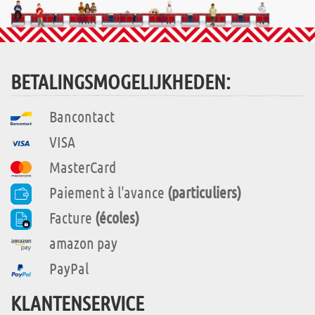
BETALINGSMOGELIJKHEDEN:
Bancontact
VISA
MasterCard
Paiement à l'avance
(particuliers)
Facture
(écoles)
amazon pay
PayPal
KLANTENSERVICE