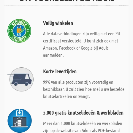
Veilig winkelen
Alle dataverbindingen zijn veilig met een SSL
certificaat versleuteld. U kunt zich ook met
Amazon, Facebook of Google bij Aduis
aanmelden.
Korte levertijden
99% van alle producten zijn voorradig en
beschikbaar. U zult zien hoe snel u uw bestelde
knutselartikelen ontvangt.
5.000 gratis knutselideeën & werkbladen
Meer dan 5.000 knutselideeën en werkbladen
zijn op de website van Aduis als PDF-bestand