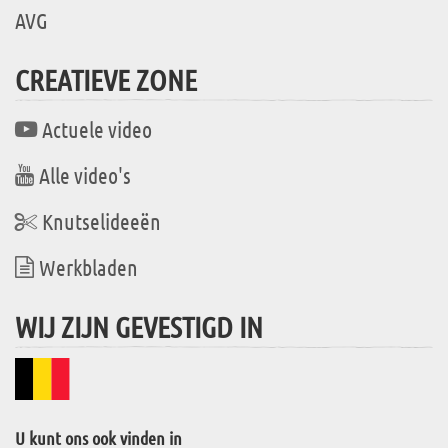
AVG
CREATIEVE ZONE
Actuele video
Alle video's
Knutselideeën
Werkbladen
WIJ ZIJN GEVESTIGD IN
U kunt ons ook vinden in