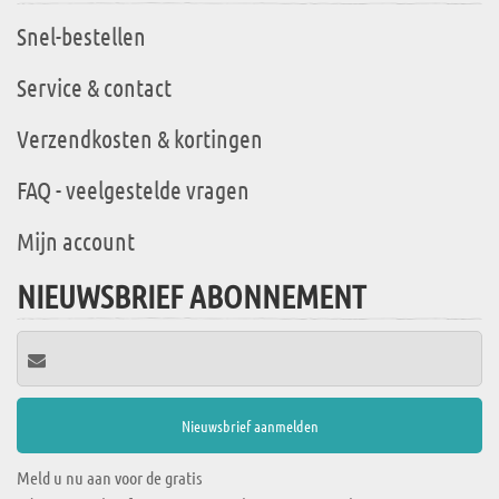
Snel-bestellen
Service & contact
Verzendkosten & kortingen
FAQ - veelgestelde vragen
Mijn account
NIEUWSBRIEF ABONNEMENT
Meld u nu aan voor de gratis