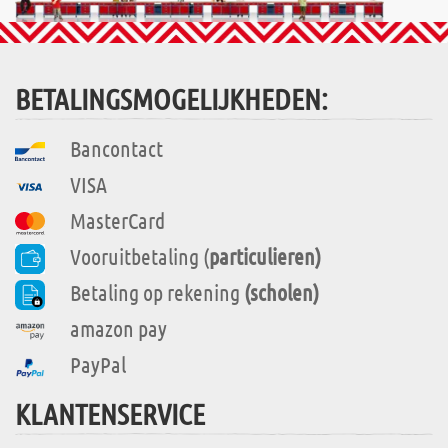
BETALINGSMOGELIJKHEDEN:
Bancontact
VISA
MasterCard
Vooruitbetaling (
particulieren)
Betaling op rekening
(scholen)
amazon pay
PayPal
KLANTENSERVICE