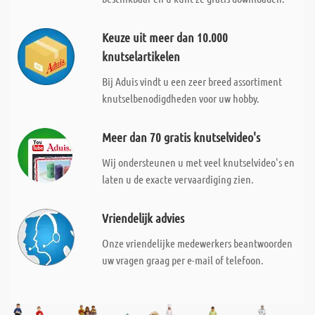
Keuze uit meer dan 10.000
knutselartikelen
Bij Aduis vindt u een zeer breed assortiment
knutselbenodigdheden voor uw hobby.
Meer dan 70 gratis knutselvideo's
Wij ondersteunen u met veel knutselvideo's en
laten u de exacte vervaardiging zien.
Vriendelijk advies
Onze vriendelijke medewerkers beantwoorden
uw vragen graag per e-mail of telefoon.