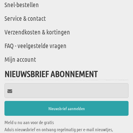
Snel-bestellen
Service & contact
Verzendkosten & kortingen
FAQ - veelgestelde vragen
Mijn account
NIEUWSBRIEF ABONNEMENT
Meld u nu aan voor de gratis
Aduis nieuwsbrief en ontvang regelmatig per e-mail nieuwtjes,