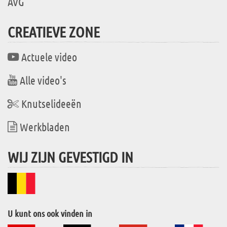
AVG
CREATIEVE ZONE
Actuele video
Alle video's
Knutselideeën
Werkbladen
WIJ ZIJN GEVESTIGD IN
U kunt ons ook vinden in