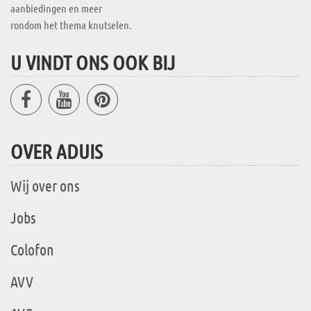
aanbiedingen en meer
rondom het thema knutselen.
U VINDT ONS OOK BIJ
OVER ADUIS
Wij over ons
Jobs
Colofon
AVV