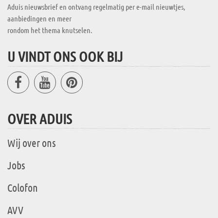
Aduis nieuwsbrief en ontvang regelmatig per e-mail nieuwtjes,
aanbiedingen en meer
rondom het thema knutselen.
U VINDT ONS OOK BIJ
OVER ADUIS
Wij over ons
Jobs
Colofon
AVV