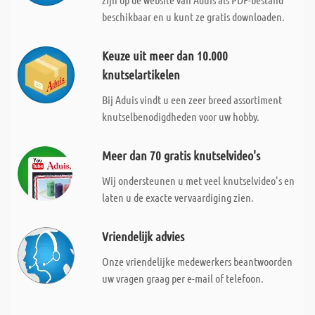
beschikbaar en u kunt ze gratis downloaden.
Keuze uit meer dan 10.000
knutselartikelen
Bij Aduis vindt u een zeer breed assortiment
knutselbenodigdheden voor uw hobby.
Meer dan 70 gratis knutselvideo's
Wij ondersteunen u met veel knutselvideo's en
laten u de exacte vervaardiging zien.
Vriendelijk advies
Onze vriendelijke medewerkers beantwoorden
uw vragen graag per e-mail of telefoon.