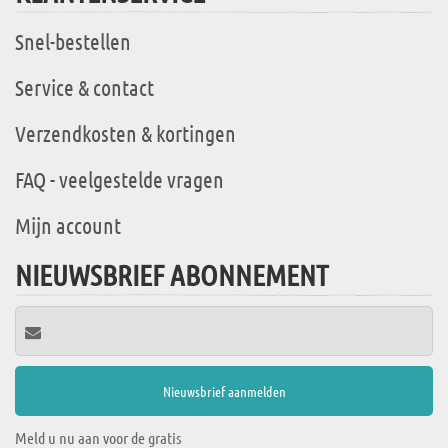
Snel-bestellen
Service & contact
Verzendkosten & kortingen
FAQ - veelgestelde vragen
Mijn account
NIEUWSBRIEF ABONNEMENT
Meld u nu aan voor de gratis