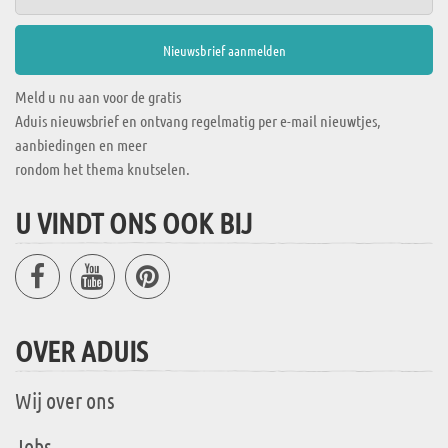
Meld u nu aan voor de gratis
Aduis nieuwsbrief en ontvang regelmatig per e-mail nieuwtjes,
aanbiedingen en meer
rondom het thema knutselen.
U VINDT ONS OOK BIJ
OVER ADUIS
Wij over ons
Jobs