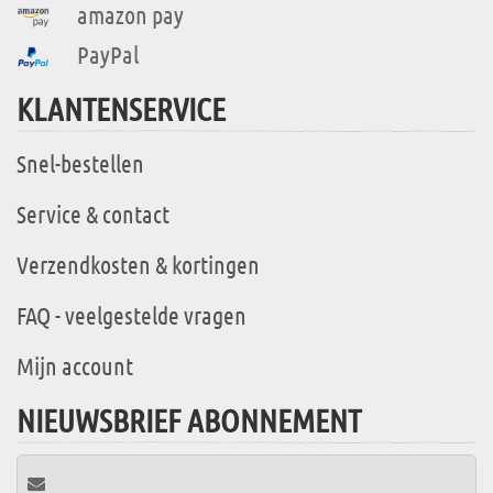
amazon pay
PayPal
KLANTENSERVICE
Snel-bestellen
Service & contact
Verzendkosten & kortingen
FAQ - veelgestelde vragen
Mijn account
NIEUWSBRIEF ABONNEMENT