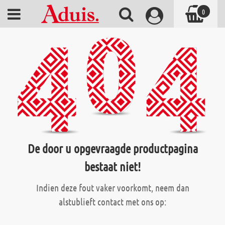
0
De door u opgevraagde productpagina
bestaat niet!
Indien deze fout vaker voorkomt, neem dan
alstublieft contact met ons op: