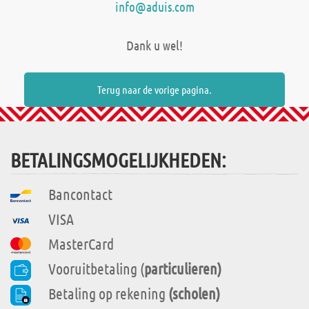
info@aduis.com
Dank u wel!
Terug naar de vorige pagina.
BETALINGSMOGELIJKHEDEN:
Bancontact
VISA
MasterCard
Vooruitbetaling (
particulieren)
Betaling op rekening
(scholen)