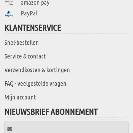
amazon pay
PayPal
KLANTENSERVICE
Snel-bestellen
Service & contact
Verzendkosten & kortingen
FAQ - veelgestelde vragen
Mijn account
NIEUWSBRIEF ABONNEMENT