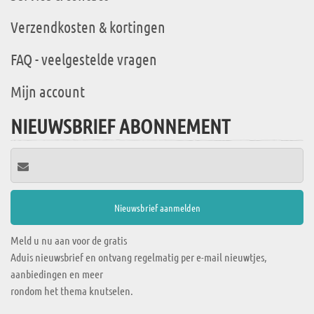
Verzendkosten & kortingen
FAQ - veelgestelde vragen
Mijn account
NIEUWSBRIEF ABONNEMENT
Meld u nu aan voor de gratis
Aduis nieuwsbrief en ontvang regelmatig per e-mail nieuwtjes,
aanbiedingen en meer
rondom het thema knutselen.