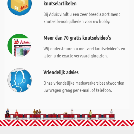
knutselartikelen
Bij Aduis vindt u een zeer breed assortiment
knutselbenodigdheden voor uw hobby.
Meer dan 70 gratis knutselvideo's
Wij ondersteunen u met veel knutselvideo's en
laten u de exacte vervaardiging zien.
Vriendelijk advies
Onze vriendelijke medewerkers beantwoorden
uw vragen graag per e-mail of telefoon.