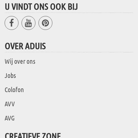
U VINDT ONS OOK BIJ
OVER ADUIS
Wij over ons
Jobs
Colofon
AVV
AVG
CREATIEVE ZONE