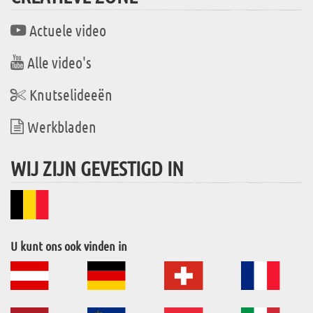
Actuele video
Alle video's
Knutselideeën
Werkbladen
WIJ ZIJN GEVESTIGD IN
U kunt ons ook vinden in