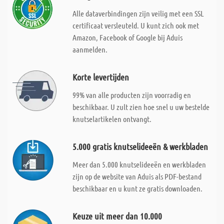
Alle dataverbindingen zijn veilig met een SSL
certificaat versleuteld. U kunt zich ook met
Amazon, Facebook of Google bij Aduis
aanmelden.
Korte levertijden
99% van alle producten zijn voorradig en
beschikbaar. U zult zien hoe snel u uw bestelde
knutselartikelen ontvangt.
5.000 gratis knutselideeën & werkbladen
Meer dan 5.000 knutselideeën en werkbladen
zijn op de website van Aduis als PDF-bestand
beschikbaar en u kunt ze gratis downloaden.
Keuze uit meer dan 10.000