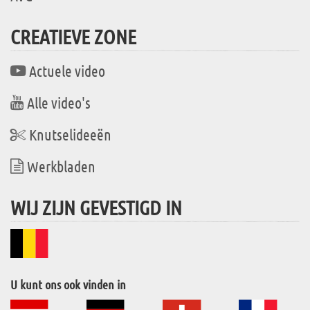
CREATIEVE ZONE
Actuele video
Alle video's
Knutselideeën
Werkbladen
WIJ ZIJN GEVESTIGD IN
U kunt ons ook vinden in