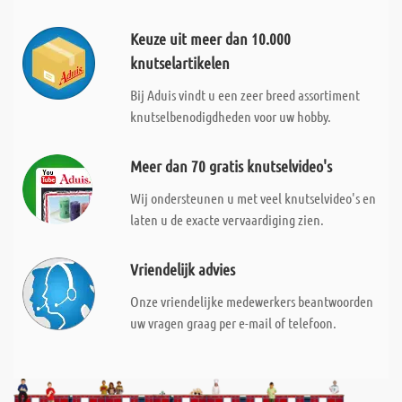
Keuze uit meer dan 10.000
knutselartikelen
Bij Aduis vindt u een zeer breed assortiment
knutselbenodigdheden voor uw hobby.
Meer dan 70 gratis knutselvideo's
Wij ondersteunen u met veel knutselvideo's en
laten u de exacte vervaardiging zien.
Vriendelijk advies
Onze vriendelijke medewerkers beantwoorden
uw vragen graag per e-mail of telefoon.