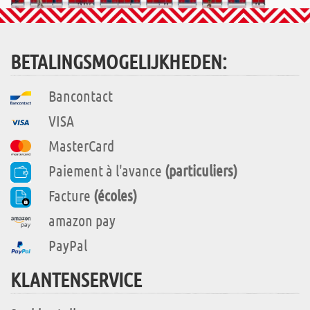
BETALINGSMOGELIJKHEDEN:
Bancontact
VISA
MasterCard
Paiement à l'avance
(particuliers)
Facture
(écoles)
amazon pay
PayPal
KLANTENSERVICE