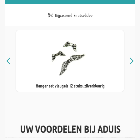
Bijpassend knutselidee
Hanger set vleugels 12 stuks, zilverkleurig
UW VOORDELEN BIJ ADUIS