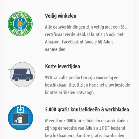
Veilig winkelen
Alle dataverbindingen zijn veilig met een SSL
certificaat versleuteld. U kunt zich ook met
Amazon, Facebook of Google bij Aduis
aanmelden.
Korte levertijden
99% van alle producten zijn voorradig en
beschikbaar. U zult zien hoe snel u uw bestelde
knutselartikelen ontvangt.
5.000 gratis knutselideeën & werkbladen
Meer dan 5.000 knutselideeën en werkbladen
zijn op de website van Aduis als PDF-bestand
beschikbaar en u kunt ze gratis downloaden.