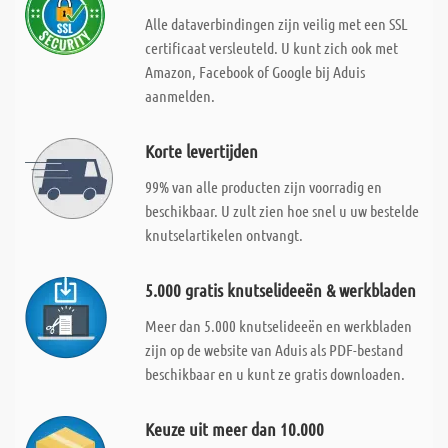
Alle dataverbindingen zijn veilig met een SSL
certificaat versleuteld. U kunt zich ook met
Amazon, Facebook of Google bij Aduis
aanmelden.
Korte levertijden
99% van alle producten zijn voorradig en
beschikbaar. U zult zien hoe snel u uw bestelde
knutselartikelen ontvangt.
5.000 gratis knutselideeën & werkbladen
Meer dan 5.000 knutselideeën en werkbladen
zijn op de website van Aduis als PDF-bestand
beschikbaar en u kunt ze gratis downloaden.
Keuze uit meer dan 10.000