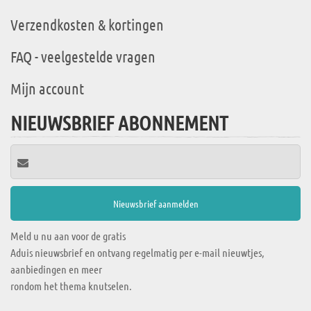
Verzendkosten & kortingen
FAQ - veelgestelde vragen
Mijn account
NIEUWSBRIEF ABONNEMENT
Meld u nu aan voor de gratis
Aduis nieuwsbrief en ontvang regelmatig per e-mail nieuwtjes,
aanbiedingen en meer
rondom het thema knutselen.