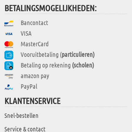
BETALINGSMOGELIJKHEDEN:
Bancontact
VISA
MasterCard
Vooruitbetaling (
particulieren)
Betaling op rekening
(scholen)
amazon pay
PayPal
KLANTENSERVICE
Snel-bestellen
Service & contact