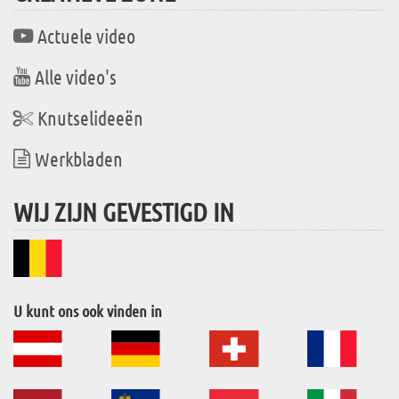
Actuele video
Alle video's
Knutselideeën
Werkbladen
WIJ ZIJN GEVESTIGD IN
U kunt ons ook vinden in