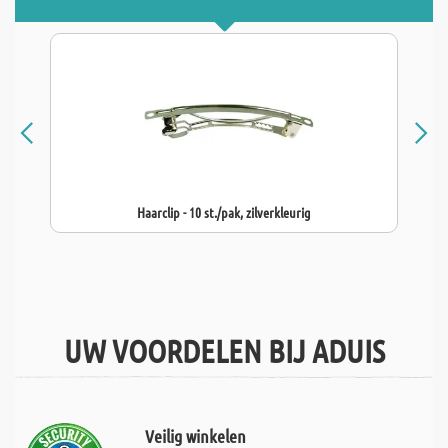
Haarclip - 10 st./pak, zilverkleurig
UW VOORDELEN BIJ ADUIS
Veilig winkelen