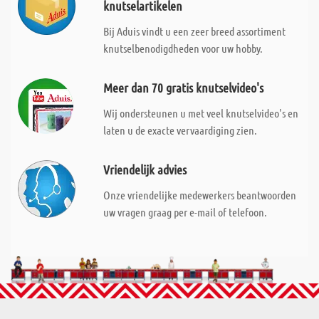
knutselartikelen
Bij Aduis vindt u een zeer breed assortiment
knutselbenodigdheden voor uw hobby.
Meer dan 70 gratis knutselvideo's
Wij ondersteunen u met veel knutselvideo's en
laten u de exacte vervaardiging zien.
Vriendelijk advies
Onze vriendelijke medewerkers beantwoorden
uw vragen graag per e-mail of telefoon.