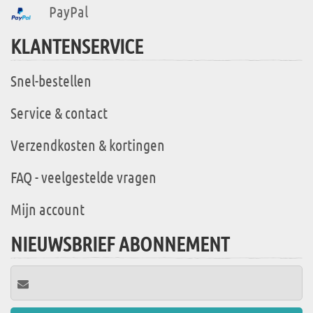
PayPal
KLANTENSERVICE
Snel-bestellen
Service & contact
Verzendkosten & kortingen
FAQ - veelgestelde vragen
Mijn account
NIEUWSBRIEF ABONNEMENT