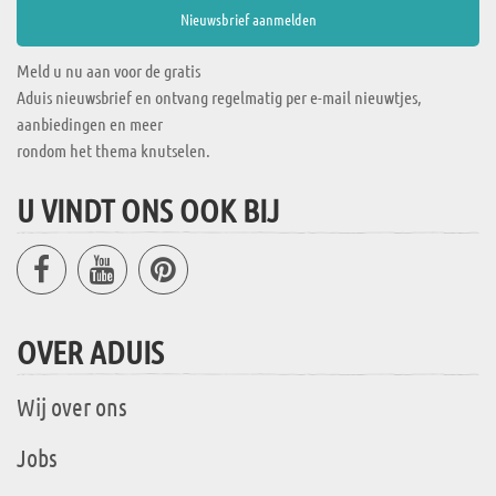
Meld u nu aan voor de gratis
Aduis nieuwsbrief en ontvang regelmatig per e-mail nieuwtjes,
aanbiedingen en meer
rondom het thema knutselen.
U VINDT ONS OOK BIJ
OVER ADUIS
Wij over ons
Jobs