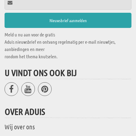
Meld u nu aan voor de gratis
Aduis nieuwsbrief en ontvang regelmatig per e-mail nieuwtjes,
aanbiedingen en meer
rondom het thema knutselen.
U VINDT ONS OOK BIJ
OVER ADUIS
Wij over ons