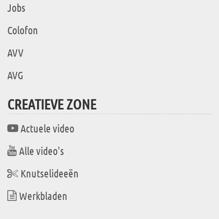
Jobs
Colofon
AVV
AVG
CREATIEVE ZONE
Actuele video
Alle video's
Knutselideeën
Werkbladen