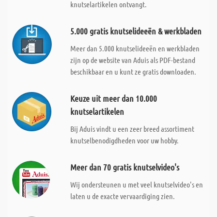
knutselartikelen ontvangt.
5.000 gratis knutselideeën & werkbladen
Meer dan 5.000 knutselideeën en werkbladen
zijn op de website van Aduis als PDF-bestand
beschikbaar en u kunt ze gratis downloaden.
Keuze uit meer dan 10.000
knutselartikelen
Bij Aduis vindt u een zeer breed assortiment
knutselbenodigdheden voor uw hobby.
Meer dan 70 gratis knutselvideo's
Wij ondersteunen u met veel knutselvideo's en
laten u de exacte vervaardiging zien.