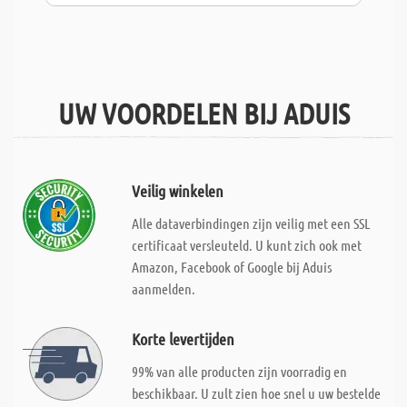
UW VOORDELEN BIJ ADUIS
Veilig winkelen
Alle dataverbindingen zijn veilig met een SSL
certificaat versleuteld. U kunt zich ook met
Amazon, Facebook of Google bij Aduis
aanmelden.
Korte levertijden
99% van alle producten zijn voorradig en
beschikbaar. U zult zien hoe snel u uw bestelde