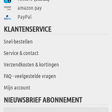
amazon pay
PayPal
KLANTENSERVICE
Snel-bestellen
Service & contact
Verzendkosten & kortingen
FAQ - veelgestelde vragen
Mijn account
NIEUWSBRIEF ABONNEMENT