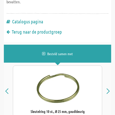
bevatten.
Catalogus pagina
Terug naar de productgroep
Besteld samen met
Sleutelring 10 st., Ø 25 mm, goudkleurig