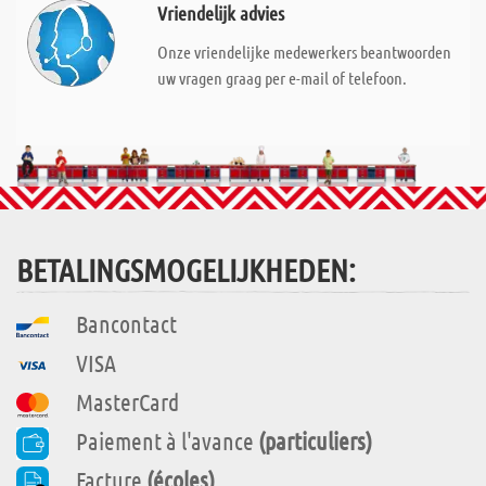
Vriendelijk advies
Onze vriendelijke medewerkers beantwoorden
uw vragen graag per e-mail of telefoon.
BETALINGSMOGELIJKHEDEN:
Bancontact
VISA
MasterCard
Paiement à l'avance
(particuliers)
Facture
(écoles)