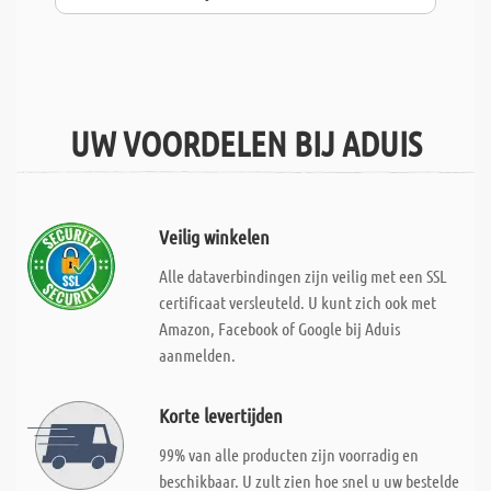
UW VOORDELEN BIJ ADUIS
Veilig winkelen
Alle dataverbindingen zijn veilig met een SSL
certificaat versleuteld. U kunt zich ook met
Amazon, Facebook of Google bij Aduis
aanmelden.
Korte levertijden
99% van alle producten zijn voorradig en
beschikbaar. U zult zien hoe snel u uw bestelde