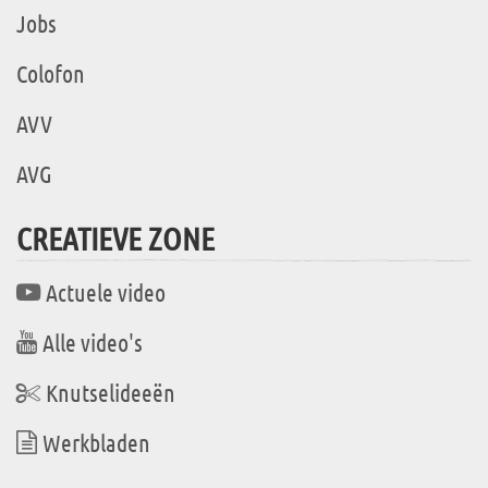
Jobs
Colofon
AVV
AVG
CREATIEVE ZONE
Actuele video
Alle video's
Knutselideeën
Werkbladen