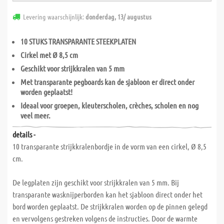
Levering waarschijnlijk:
donderdag, 13/ augustus
10 STUKS TRANSPARANTE STEEKPLATEN
Cirkel met Ø 8,5 cm
Geschikt voor strijkkralen van 5 mm
Met transparante pegboards kan de sjabloon er direct onder
worden geplaatst!
Ideaal voor groepen, kleuterscholen, crèches, scholen en nog
veel meer.
details -
10 transparante strijkkralenbordje in de vorm van een cirkel, Ø 8,5
cm.
De legplaten zijn geschikt voor strijkkralen van 5 mm. Bij
transparante wasknijperborden kan het sjabloon direct onder het
bord worden geplaatst. De strijkkralen worden op de pinnen gelegd
en vervolgens gestreken volgens de instructies. Door de warmte