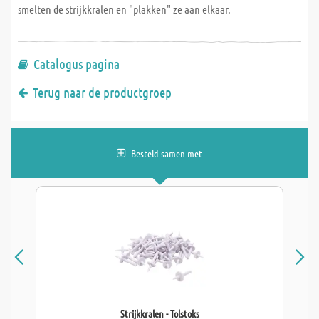
smelten de strijkkralen en "plakken" ze aan elkaar.
Catalogus pagina
Terug naar de productgroep
Besteld samen met
Strijkkralen - Tolstoks