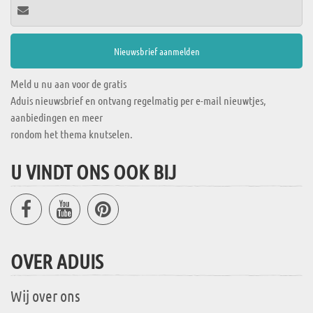
Meld u nu aan voor de gratis
Aduis nieuwsbrief en ontvang regelmatig per e-mail nieuwtjes,
aanbiedingen en meer
rondom het thema knutselen.
U VINDT ONS OOK BIJ
OVER ADUIS
Wij over ons