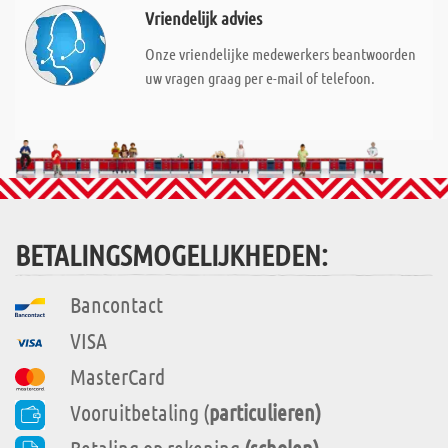
Vriendelijk advies
Onze vriendelijke medewerkers beantwoorden
uw vragen graag per e-mail of telefoon.
BETALINGSMOGELIJKHEDEN:
Bancontact
VISA
MasterCard
Vooruitbetaling (
particulieren)