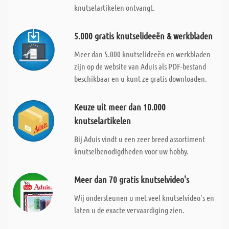
knutselartikelen ontvangt.
5.000 gratis knutselideeën & werkbladen
Meer dan 5.000 knutselideeën en werkbladen
zijn op de website van Aduis als PDF-bestand
beschikbaar en u kunt ze gratis downloaden.
Keuze uit meer dan 10.000
knutselartikelen
Bij Aduis vindt u een zeer breed assortiment
knutselbenodigdheden voor uw hobby.
Meer dan 70 gratis knutselvideo's
Wij ondersteunen u met veel knutselvideo's en
laten u de exacte vervaardiging zien.