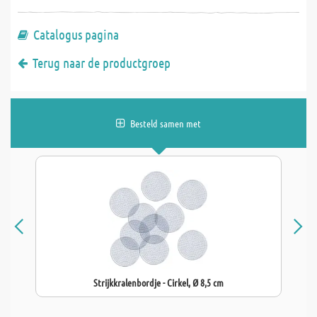
Catalogus pagina
Terug naar de productgroep
Besteld samen met
Strijkkralenbordje - Cirkel, Ø 8,5 cm