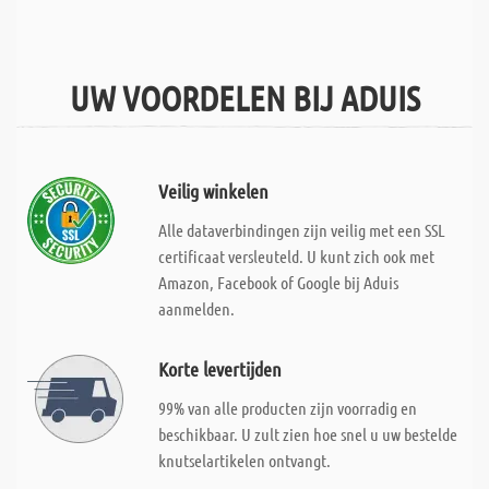
UW VOORDELEN BIJ ADUIS
Veilig winkelen
Alle dataverbindingen zijn veilig met een SSL
certificaat versleuteld. U kunt zich ook met
Amazon, Facebook of Google bij Aduis
aanmelden.
Korte levertijden
99% van alle producten zijn voorradig en
beschikbaar. U zult zien hoe snel u uw bestelde
knutselartikelen ontvangt.