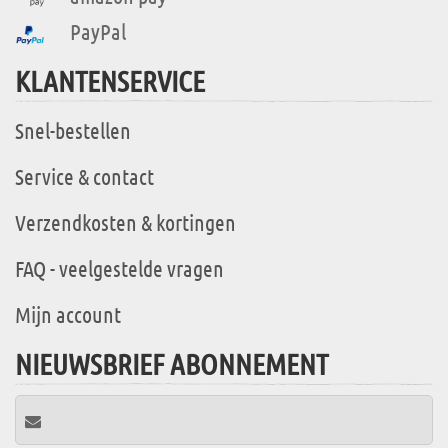
PayPal
KLANTENSERVICE
Snel-bestellen
Service & contact
Verzendkosten & kortingen
FAQ - veelgestelde vragen
Mijn account
NIEUWSBRIEF ABONNEMENT