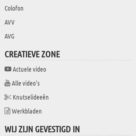
Colofon
AVV
AVG
CREATIEVE ZONE
Actuele video
Alle video's
Knutselideeën
Werkbladen
WIJ ZIJN GEVESTIGD IN