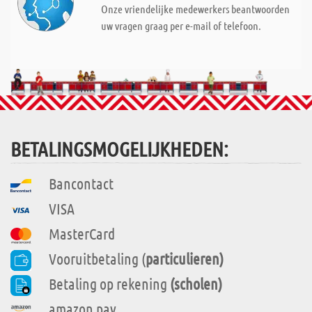
Onze vriendelijke medewerkers beantwoorden
uw vragen graag per e-mail of telefoon.
BETALINGSMOGELIJKHEDEN:
Bancontact
VISA
MasterCard
Vooruitbetaling (
particulieren)
Betaling op rekening
(scholen)
amazon pay