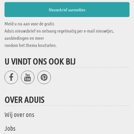
Meld u nu aan voor de gratis
Aduis nieuwsbrief en ontvang regelmatig per e-mail nieuwtjes,
aanbiedingen en meer
rondom het thema knutselen.
U VINDT ONS OOK BIJ
OVER ADUIS
Wij over ons
Jobs