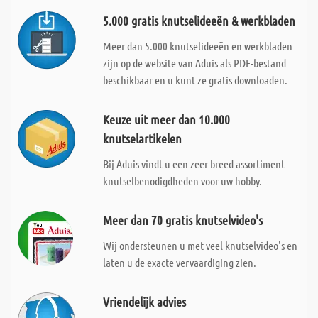
5.000 gratis knutselideeën & werkbladen
Meer dan 5.000 knutselideeën en werkbladen
zijn op de website van Aduis als PDF-bestand
beschikbaar en u kunt ze gratis downloaden.
Keuze uit meer dan 10.000
knutselartikelen
Bij Aduis vindt u een zeer breed assortiment
knutselbenodigdheden voor uw hobby.
Meer dan 70 gratis knutselvideo's
Wij ondersteunen u met veel knutselvideo's en
laten u de exacte vervaardiging zien.
Vriendelijk advies