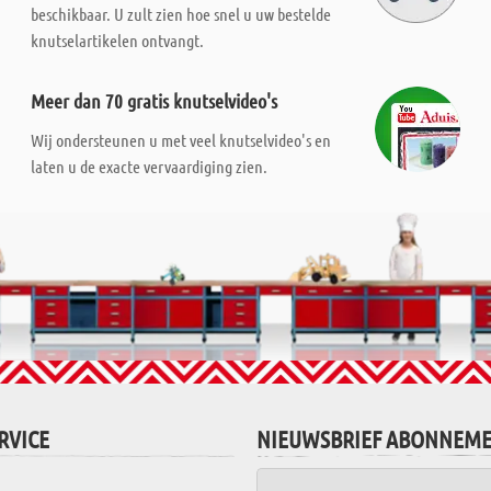
beschikbaar. U zult zien hoe snel u uw bestelde
knutselartikelen ontvangt.
Meer dan 70 gratis knutselvideo's
Wij ondersteunen u met veel knutselvideo's en
laten u de exacte vervaardiging zien.
RVICE
NIEUWSBRIEF ABONNEM