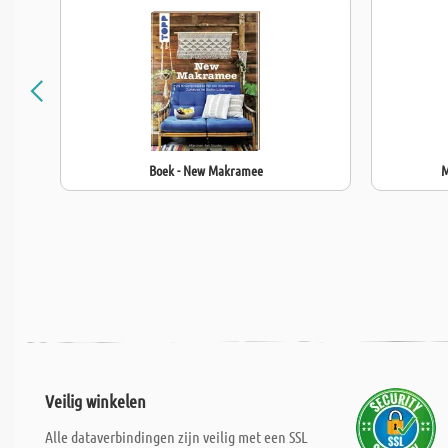
Boek - New Makramee
M
Veilig winkelen
Alle dataverbindingen zijn veilig met een SSL