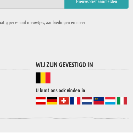
atig per e-mail nieuwtjes, aanbiedingen en meer
WIJ ZIJN GEVESTIGD IN
U kunt ons ook vinden in