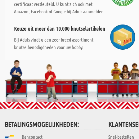
certificaat versleuteld. U kunt zich ook met
Amazon, Facebook of Google bij Aduis aanmelden.
Keuze uit meer dan 10.000 knutselartikelen
Bij Aduis vindt u een zeer breed assortiment
knutselbenodigdheden voor uw hobby.
BETALINGSMOGELIJKHEDEN:
KLANTENSE
Bancontact
Snel-bestellen