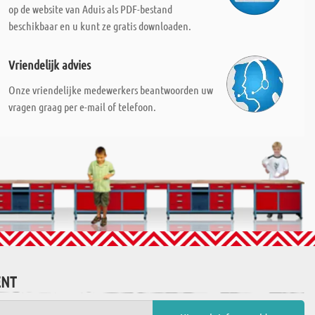
op de website van Aduis als PDF-bestand
beschikbaar en u kunt ze gratis downloaden.
Vriendelijk advies
Onze vriendelijke medewerkers beantwoorden uw
vragen graag per e-mail of telefoon.
ENT