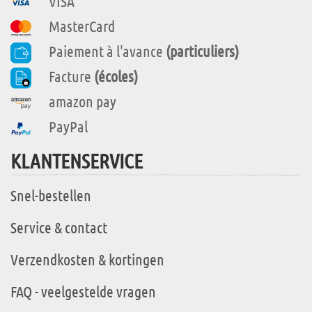
VISA
MasterCard
Paiement à l'avance
(particuliers)
Facture
(écoles)
amazon pay
PayPal
KLANTENSERVICE
Snel-bestellen
Service & contact
Verzendkosten & kortingen
FAQ - veelgestelde vragen