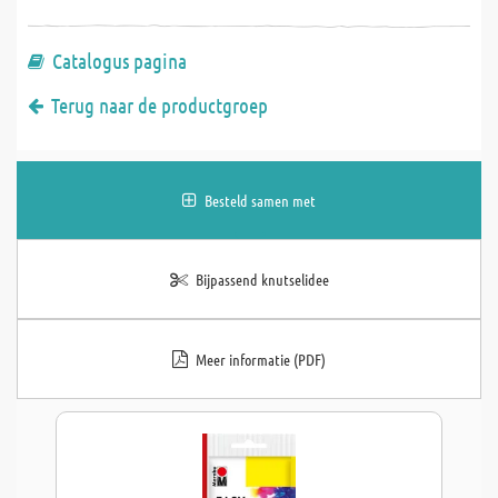
Catalogus pagina
Terug naar de productgroep
Besteld samen met
Bijpassend knutselidee
Meer informatie (PDF)