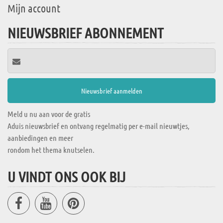
Mijn account
NIEUWSBRIEF ABONNEMENT
Meld u nu aan voor de gratis
Aduis nieuwsbrief en ontvang regelmatig per e-mail nieuwtjes,
aanbiedingen en meer
rondom het thema knutselen.
U VINDT ONS OOK BIJ