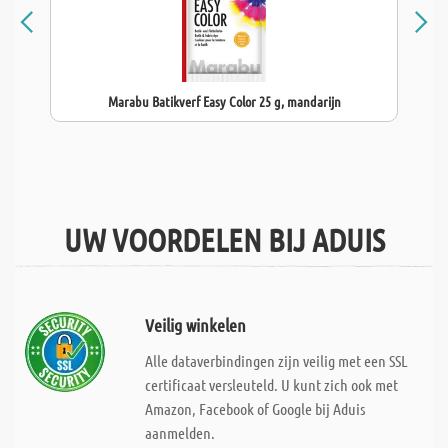
Marabu Batikverf Easy Color 25 g, mandarijn
UW VOORDELEN BIJ ADUIS
Veilig winkelen
Alle dataverbindingen zijn veilig met een SSL
certificaat versleuteld. U kunt zich ook met
Amazon, Facebook of Google bij Aduis
aanmelden.