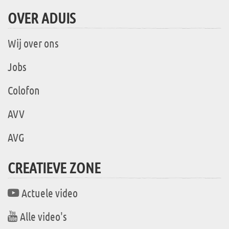
OVER ADUIS
Wij over ons
Jobs
Colofon
AVV
AVG
CREATIEVE ZONE
Actuele video
Alle video's