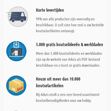
Korte levertijden
99% van alle producten zijn voorradig en
beschikbaar. U zult zien hoe snel u uw bestelde
knutselartikelen ontvangt.
5.000 gratis knutselideeën & werkbladen
Meer dan 5.000 knutselideeën en werkbladen
zijn op de website van Aduis als PDF-bestand
beschikbaar en u kunt ze gratis downloaden.
Keuze uit meer dan 10.000
knutselartikelen
Bij Aduis vindt u een zeer breed assortiment
knutselbenodigdheden voor uw hobby.