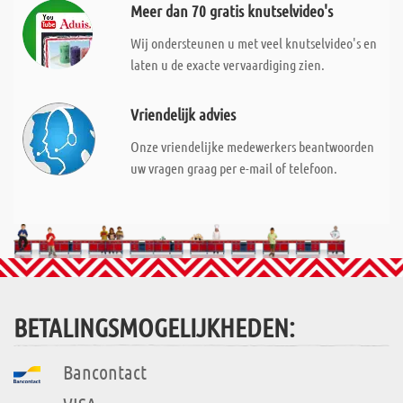
Meer dan 70 gratis knutselvideo's
Wij ondersteunen u met veel knutselvideo's en
laten u de exacte vervaardiging zien.
Vriendelijk advies
Onze vriendelijke medewerkers beantwoorden
uw vragen graag per e-mail of telefoon.
BETALINGSMOGELIJKHEDEN:
Bancontact