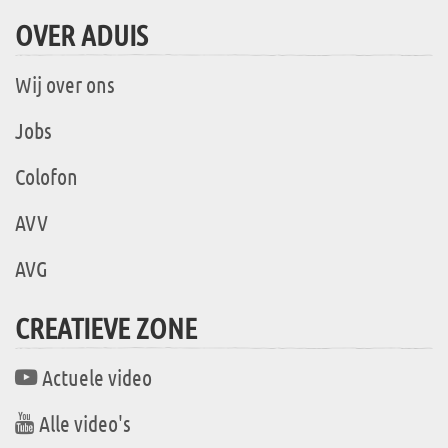
OVER ADUIS
Wij over ons
Jobs
Colofon
AVV
AVG
CREATIEVE ZONE
Actuele video
Alle video's