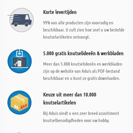
Korte levertijden
99% van alle producten zijn voorradig en
beschikbaar. U zult zien hoe snel u uw bestelde
knutselartikelen ontvangt.
5.000 gratis knutselideeën & werkbladen
Meer dan 5.000 knutselideeën en werkbladen
zijn op de website van Aduis als PDF-bestand
beschikbaar en u kunt ze gratis downloaden.
Keuze uit meer dan 10.000
knutselartikelen
Bij Aduis vindt u een zeer breed assortiment
knutselbenodigdheden voor uw hobby.