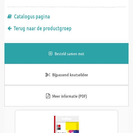
Catalogus pagina
Terug naar de productgroep
Besteld samen met
Bijpassend knutselidee
Meer informatie (PDF)