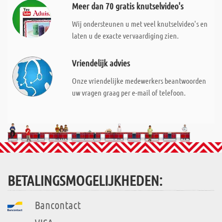
Meer dan 70 gratis knutselvideo's
Wij ondersteunen u met veel knutselvideo's en
laten u de exacte vervaardiging zien.
Vriendelijk advies
Onze vriendelijke medewerkers beantwoorden
uw vragen graag per e-mail of telefoon.
BETALINGSMOGELIJKHEDEN:
Bancontact