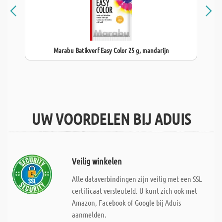
Marabu Batikverf Easy Color 25 g, mandarijn
UW VOORDELEN BIJ ADUIS
Veilig winkelen
Alle dataverbindingen zijn veilig met een SSL
certificaat versleuteld. U kunt zich ook met
Amazon, Facebook of Google bij Aduis
aanmelden.