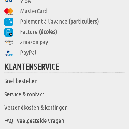
VISA
MasterCard
Paiement à l'avance
(particuliers)
Facture
(écoles)
amazon pay
PayPal
KLANTENSERVICE
Snel-bestellen
Service & contact
Verzendkosten & kortingen
FAQ - veelgestelde vragen