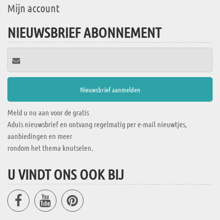
Mijn account
NIEUWSBRIEF ABONNEMENT
Meld u nu aan voor de gratis
Aduis nieuwsbrief en ontvang regelmatig per e-mail nieuwtjes,
aanbiedingen en meer
rondom het thema knutselen.
U VINDT ONS OOK BIJ