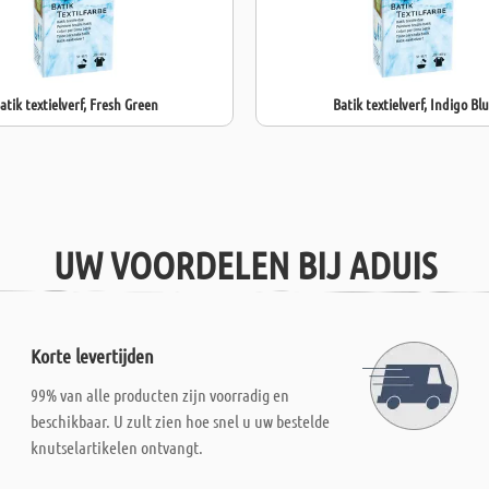
atik textielverf, Fresh Green
Batik textielverf, Indigo Bl
UW VOORDELEN BIJ ADUIS
Korte levertijden
99% van alle producten zijn voorradig en
beschikbaar. U zult zien hoe snel u uw bestelde
knutselartikelen ontvangt.