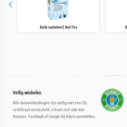
Batik textielverf, Red Fire
B
Veilig winkelen
Alle dataverbindingen zijn veilig met een SSL
certificaat versleuteld. U kunt zich ook met
Amazon, Facebook of Google bij Aduis aanmelden.