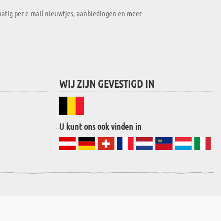
atig per e-mail nieuwtjes, aanbiedingen en meer
WIJ ZIJN GEVESTIGD IN
U kunt ons ook vinden in