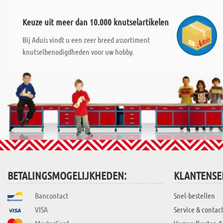
Keuze uit meer dan 10.000 knutselartikelen
Bij Aduis vindt u een zeer breed assortiment
knutselbenodigdheden voor uw hobby.
BETALINGSMOGELIJKHEDEN:
KLANTENSE
Bancontact
Snel-bestellen
VISA
Service & contac