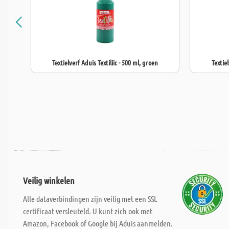
Textielverf Aduis Textiliic - 500 ml, groen
Textiel
Veilig winkelen
Alle dataverbindingen zijn veilig met een SSL
certificaat versleuteld. U kunt zich ook met
Amazon, Facebook of Google bij Aduis aanmelden.