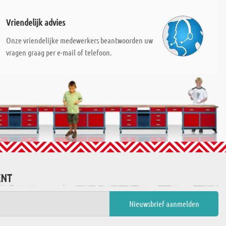
Vriendelijk advies
Onze vriendelijke medewerkers beantwoorden uw
vragen graag per e-mail of telefoon.
ENT