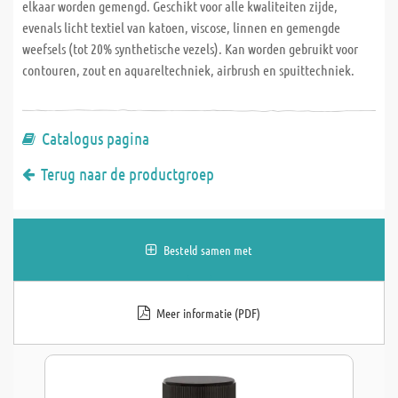
elkaar worden gemengd. Geschikt voor alle kwaliteiten zijde,
evenals licht textiel van katoen, viscose, linnen en gemengde
weefsels (tot 20% synthetische vezels). Kan worden gebruikt voor
contouren, zout en aquareltechniek, airbrush en spuittechniek.
Catalogus pagina
Terug naar de productgroep
Besteld samen met
Meer informatie (PDF)