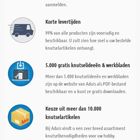
aanmelden.
Korte levertijden
99% van alle producten zijn voorradig en
beschikbaar. U zult zien hoe snel u uw bestelde
knutselartikelen ontvangt.
5.000 gratis knutselideeën & werkbladen
Meer dan 5.000 knutselideeën en werkbladen
zijn op de website van Aduis als PDF-bestand
beschikbaar en u kunt ze gratis downloaden.
Keuze uit meer dan 10.000
knutselartikelen
Bij Aduis vindt u een zeer breed assortiment
knutselbenodigdheden voor uw hobby.