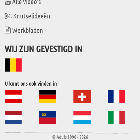
Alle video's
Knutselideeën
Werkbladen
WIJ ZIJN GEVESTIGD IN
U kunt ons ook vinden in
© Aduis 1996 - 2026