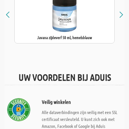
Javana zijdeverf 50 ml, hemelsblauw
UW VOORDELEN BIJ ADUIS
Veilig winkelen
Alle dataverbindingen zijn veilig met een SSL
certificaat versleuteld. U kunt zich ook met
Amazon, Facebook of Google bij Aduis