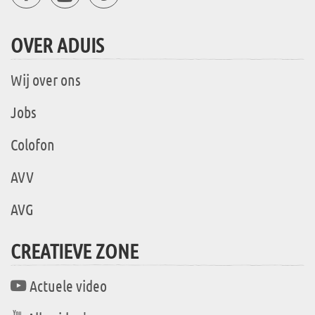
OVER ADUIS
Wij over ons
Jobs
Colofon
AVV
AVG
CREATIEVE ZONE
Actuele video