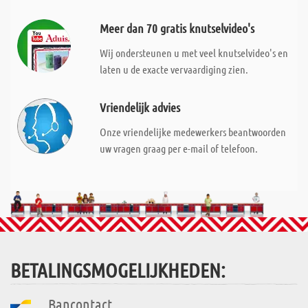
Meer dan 70 gratis knutselvideo's
Wij ondersteunen u met veel knutselvideo's en
laten u de exacte vervaardiging zien.
Vriendelijk advies
Onze vriendelijke medewerkers beantwoorden
uw vragen graag per e-mail of telefoon.
BETALINGSMOGELIJKHEDEN:
Bancontact