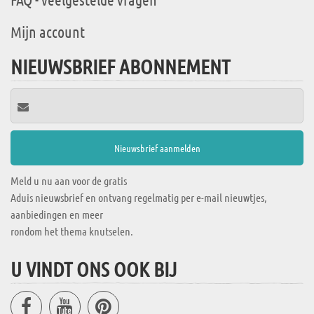
Mijn account
NIEUWSBRIEF ABONNEMENT
Meld u nu aan voor de gratis
Aduis nieuwsbrief en ontvang regelmatig per e-mail nieuwtjes,
aanbiedingen en meer
rondom het thema knutselen.
U VINDT ONS OOK BIJ