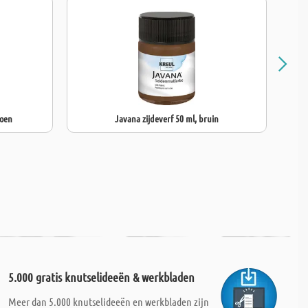
roen
Javana zijdeverf 50 ml, bruin
5.000 gratis knutselideeën & werkbladen
Meer dan 5.000 knutselideeën en werkbladen zijn