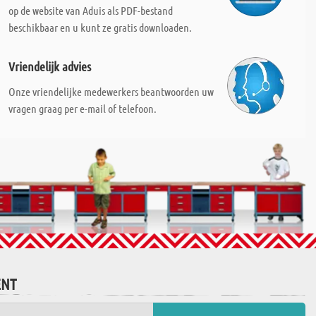
op de website van Aduis als PDF-bestand
beschikbaar en u kunt ze gratis downloaden.
Vriendelijk advies
Onze vriendelijke medewerkers beantwoorden uw
vragen graag per e-mail of telefoon.
ENT