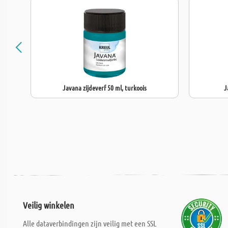
Javana zijdeverf 50 ml, turkoois
J
Veilig winkelen
Alle dataverbindingen zijn veilig met een SSL