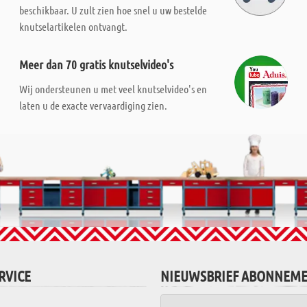
beschikbaar. U zult zien hoe snel u uw bestelde
knutselartikelen ontvangt.
Meer dan 70 gratis knutselvideo's
Wij ondersteunen u met veel knutselvideo's en
laten u de exacte vervaardiging zien.
RVICE
NIEUWSBRIEF ABONNEM