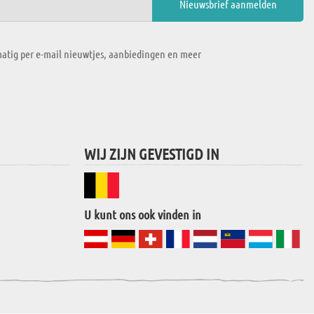
atig per e-mail nieuwtjes, aanbiedingen en meer
WIJ ZIJN GEVESTIGD IN
U kunt ons ook vinden in