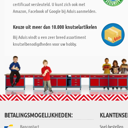
certificaat versleuteld. U kunt zich ook met
Amazon, Facebook of Google bij Aduis aanmelden.
Keuze uit meer dan 10.000 knutselartikelen
Bij Aduis vindt u een zeer breed assortiment
knutselbenodigdheden voor uw hobby.
BETALINGSMOGELIJKHEDEN:
KLANTENSE
Bancontact
Snel-bestellen