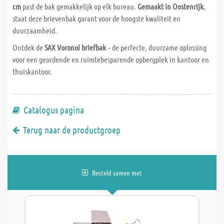
cm
past de bak gemakkelijk op elk bureau.
Gemaakt in Oostenrijk
,
staat deze brievenbak garant voor de hoogste kwaliteit en
duurzaamheid.
Ontdek de
SAX Voronoi briefbak
– de perfecte, duurzame oplossing
voor een geordende en ruimtebesparende opbergplek in kantoor en
thuiskantoor.
Catalogus pagina
Terug naar de productgroep
Besteld samen met