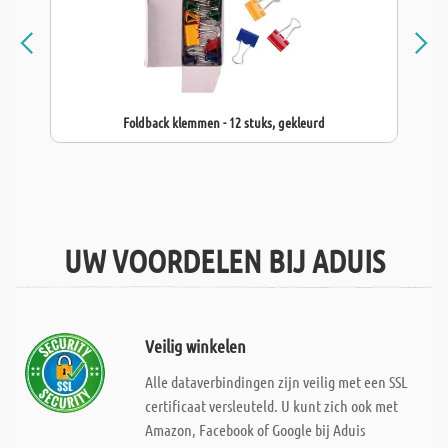
Foldback klemmen - 12 stuks, gekleurd
UW VOORDELEN BIJ ADUIS
Veilig winkelen
Alle dataverbindingen zijn veilig met een SSL
certificaat versleuteld. U kunt zich ook met
Amazon, Facebook of Google bij Aduis