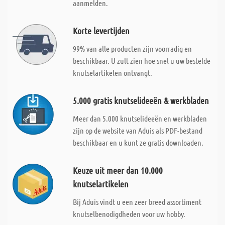
aanmelden.
Korte levertijden
99% van alle producten zijn voorradig en
beschikbaar. U zult zien hoe snel u uw bestelde
knutselartikelen ontvangt.
5.000 gratis knutselideeën & werkbladen
Meer dan 5.000 knutselideeën en werkbladen
zijn op de website van Aduis als PDF-bestand
beschikbaar en u kunt ze gratis downloaden.
Keuze uit meer dan 10.000
knutselartikelen
Bij Aduis vindt u een zeer breed assortiment
knutselbenodigdheden voor uw hobby.