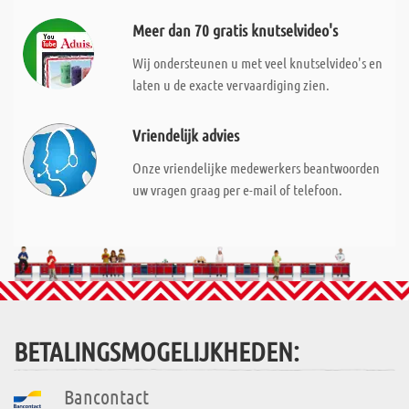
Meer dan 70 gratis knutselvideo's
Wij ondersteunen u met veel knutselvideo's en
laten u de exacte vervaardiging zien.
Vriendelijk advies
Onze vriendelijke medewerkers beantwoorden
uw vragen graag per e-mail of telefoon.
BETALINGSMOGELIJKHEDEN:
Bancontact