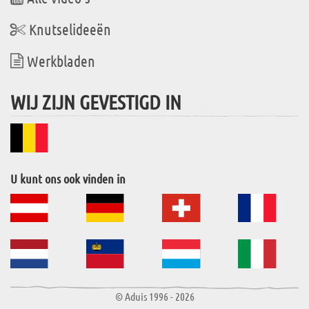
Knutselideeën
Werkbladen
WIJ ZIJN GEVESTIGD IN
U kunt ons ook vinden in
© Aduis 1996 - 2026