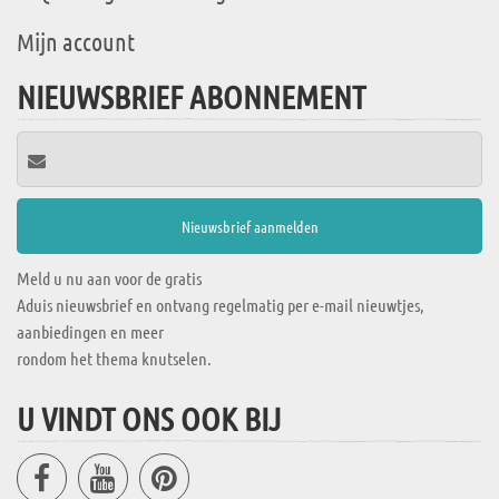
Mijn account
NIEUWSBRIEF ABONNEMENT
Meld u nu aan voor de gratis
Aduis nieuwsbrief en ontvang regelmatig per e-mail nieuwtjes,
aanbiedingen en meer
rondom het thema knutselen.
U VINDT ONS OOK BIJ