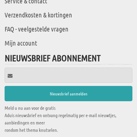
Service & contact
Verzendkosten & kortingen
FAQ - veelgestelde vragen
Mijn account
NIEUWSBRIEF ABONNEMENT
Meld u nu aan voor de gratis
Aduis nieuwsbrief en ontvang regelmatig per e-mail nieuwtjes,
aanbiedingen en meer
rondom het thema knutselen.