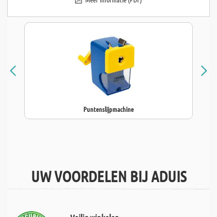
Puntenslijpmachine
UW VOORDELEN BIJ ADUIS