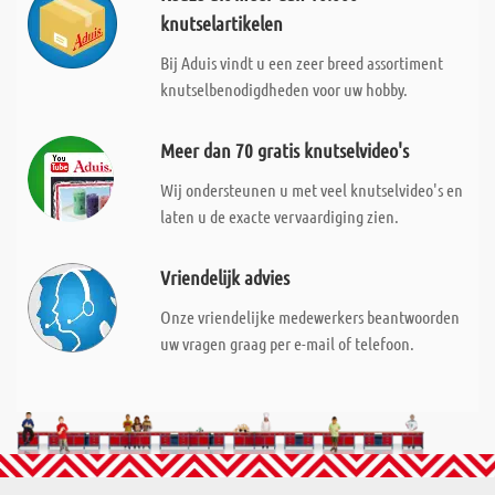
knutselartikelen
Bij Aduis vindt u een zeer breed assortiment
knutselbenodigdheden voor uw hobby.
Meer dan 70 gratis knutselvideo's
Wij ondersteunen u met veel knutselvideo's en
laten u de exacte vervaardiging zien.
Vriendelijk advies
Onze vriendelijke medewerkers beantwoorden
uw vragen graag per e-mail of telefoon.