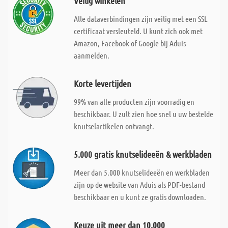
Veilig winkelen
Alle dataverbindingen zijn veilig met een SSL
certificaat versleuteld. U kunt zich ook met
Amazon, Facebook of Google bij Aduis
aanmelden.
Korte levertijden
99% van alle producten zijn voorradig en
beschikbaar. U zult zien hoe snel u uw bestelde
knutselartikelen ontvangt.
5.000 gratis knutselideeën & werkbladen
Meer dan 5.000 knutselideeën en werkbladen
zijn op de website van Aduis als PDF-bestand
beschikbaar en u kunt ze gratis downloaden.
Keuze uit meer dan 10.000