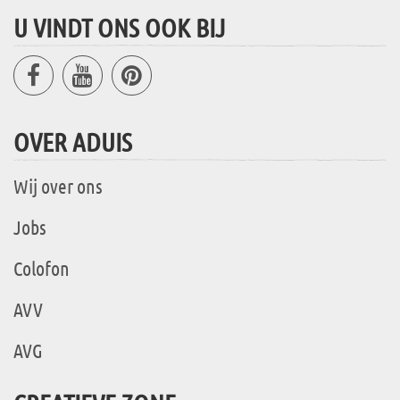
U VINDT ONS OOK BIJ
OVER ADUIS
Wij over ons
Jobs
Colofon
AVV
AVG