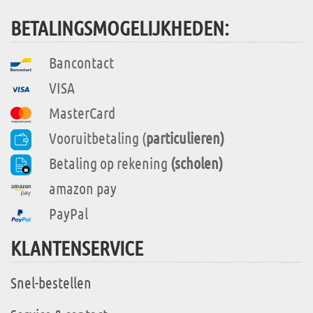
BETALINGSMOGELIJKHEDEN:
Bancontact
VISA
MasterCard
Vooruitbetaling (
particulieren)
Betaling op rekening
(scholen)
amazon pay
PayPal
KLANTENSERVICE
Snel-bestellen