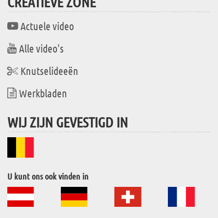
CREATIEVE ZONE
Actuele video
Alle video's
Knutselideeën
Werkbladen
WIJ ZIJN GEVESTIGD IN
U kunt ons ook vinden in