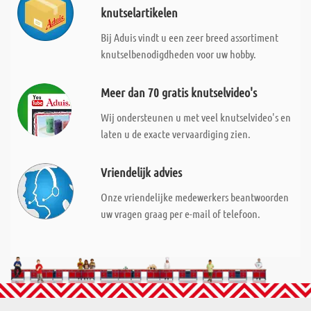
knutselartikelen
Bij Aduis vindt u een zeer breed assortiment
knutselbenodigdheden voor uw hobby.
Meer dan 70 gratis knutselvideo's
Wij ondersteunen u met veel knutselvideo's en
laten u de exacte vervaardiging zien.
Vriendelijk advies
Onze vriendelijke medewerkers beantwoorden
uw vragen graag per e-mail of telefoon.