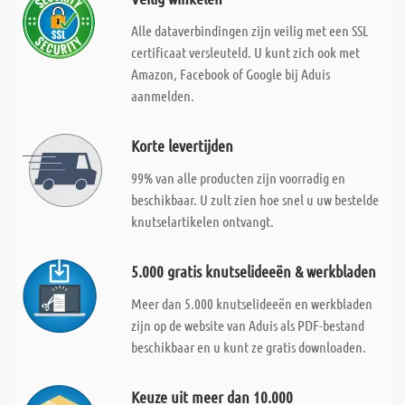
Alle dataverbindingen zijn veilig met een SSL
certificaat versleuteld. U kunt zich ook met
Amazon, Facebook of Google bij Aduis
aanmelden.
Korte levertijden
99% van alle producten zijn voorradig en
beschikbaar. U zult zien hoe snel u uw bestelde
knutselartikelen ontvangt.
5.000 gratis knutselideeën & werkbladen
Meer dan 5.000 knutselideeën en werkbladen
zijn op de website van Aduis als PDF-bestand
beschikbaar en u kunt ze gratis downloaden.
Keuze uit meer dan 10.000