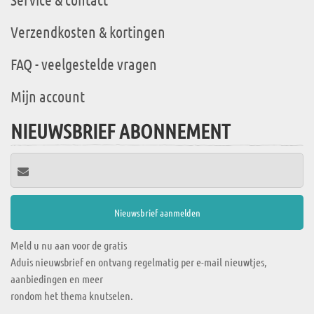
Verzendkosten & kortingen
FAQ - veelgestelde vragen
Mijn account
NIEUWSBRIEF ABONNEMENT
Meld u nu aan voor de gratis
Aduis nieuwsbrief en ontvang regelmatig per e-mail nieuwtjes,
aanbiedingen en meer
rondom het thema knutselen.