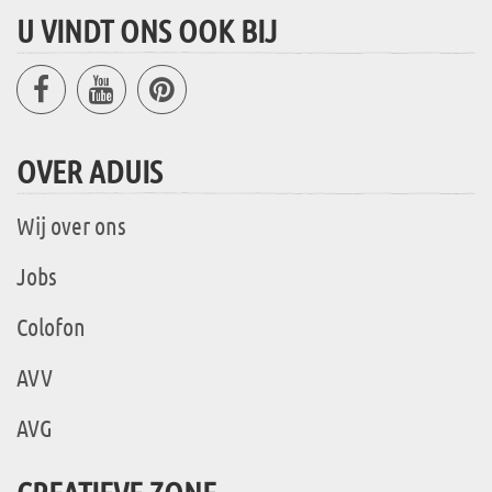
U VINDT ONS OOK BIJ
OVER ADUIS
Wij over ons
Jobs
Colofon
AVV
AVG