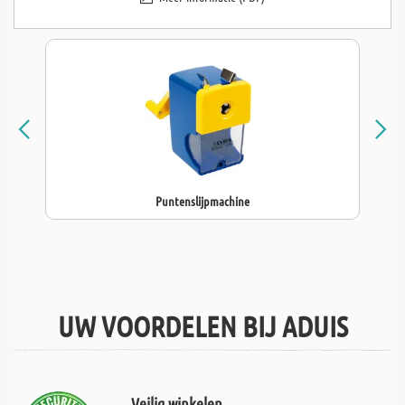
Puntenslijpmachine
UW VOORDELEN BIJ ADUIS
Veilig winkelen