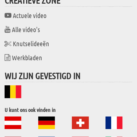
CREATIEVE ZONE
Actuele video
Alle video's
Knutselideeën
Werkbladen
WIJ ZIJN GEVESTIGD IN
U kunt ons ook vinden in