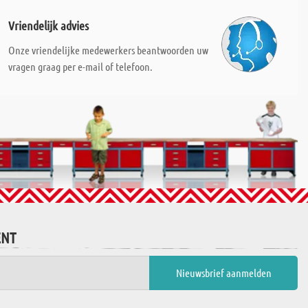
Vriendelijk advies
Onze vriendelijke medewerkers beantwoorden uw
vragen graag per e-mail of telefoon.
ENT