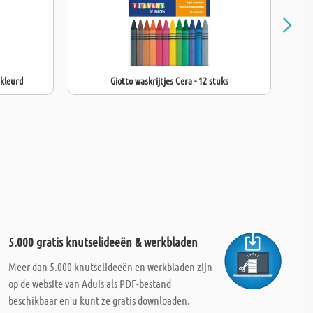
ekleurd
Giotto waskrijtjes Cera - 12 stuks
5.000 gratis knutselideeën & werkbladen
Meer dan 5.000 knutselideeën en werkbladen zijn
op de website van Aduis als PDF-bestand
beschikbaar en u kunt ze gratis downloaden.