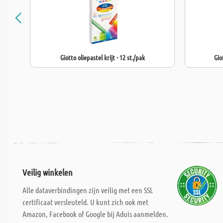
Giotto oliepastel krijt - 12 st./pak
Gio
Veilig winkelen
Alle dataverbindingen zijn veilig met een SSL
certificaat versleuteld. U kunt zich ook met
Amazon, Facebook of Google bij Aduis aanmelden.