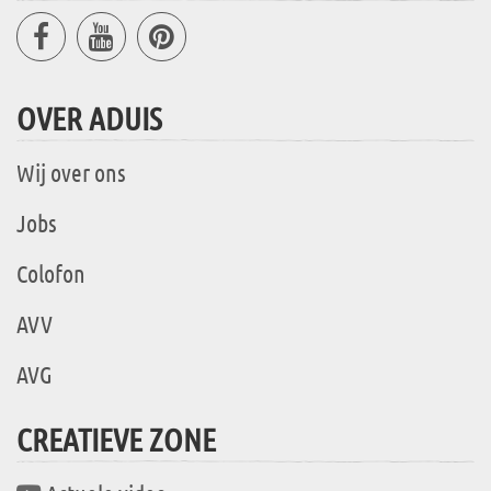
OVER ADUIS
Wij over ons
Jobs
Colofon
AVV
AVG
CREATIEVE ZONE