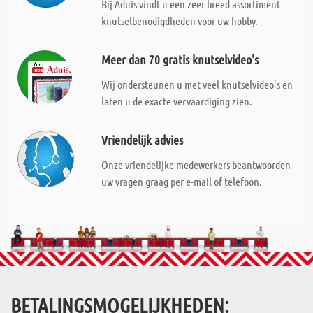
Bij Aduis vindt u een zeer breed assortiment
knutselbenodigdheden voor uw hobby.
Meer dan 70 gratis knutselvideo's
Wij ondersteunen u met veel knutselvideo's en
laten u de exacte vervaardiging zien.
Vriendelijk advies
Onze vriendelijke medewerkers beantwoorden
uw vragen graag per e-mail of telefoon.
BETALINGSMOGELIJKHEDEN: