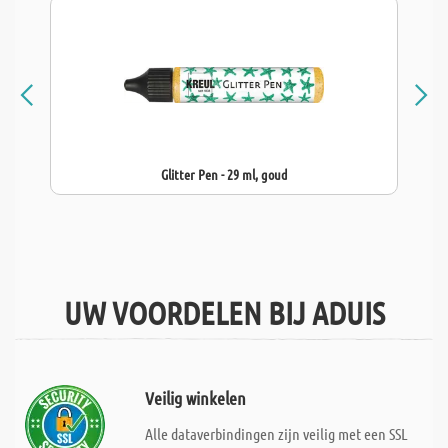
Glitter Pen - 29 ml, goud
UW VOORDELEN BIJ ADUIS
Veilig winkelen
Alle dataverbindingen zijn veilig met een SSL