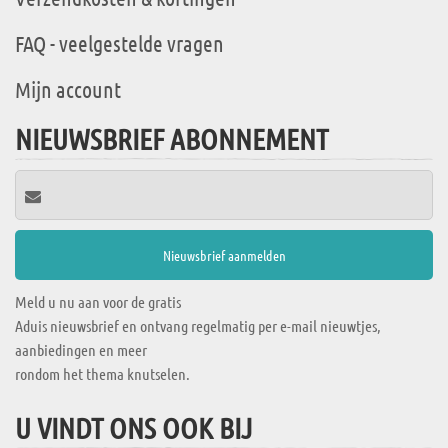
FAQ - veelgestelde vragen
Mijn account
NIEUWSBRIEF ABONNEMENT
Meld u nu aan voor de gratis
Aduis nieuwsbrief en ontvang regelmatig per e-mail nieuwtjes,
aanbiedingen en meer
rondom het thema knutselen.
U VINDT ONS OOK BIJ