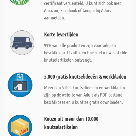
certificaat versleuteld. U kunt zich ook met
Amazon, Facebook of Google bij Aduis
aanmelden.
Korte levertijden
99% van alle producten zijn voorradig en
beschikbaar. U zult zien hoe snel u uw bestelde
knutselartikelen ontvangt.
5.000 gratis knutselideeën & werkbladen
Meer dan 5.000 knutselideeën en werkbladen
zijn op de website van Aduis als PDF-bestand
beschikbaar en u kunt ze gratis downloaden.
Keuze uit meer dan 10.000
knutselartikelen