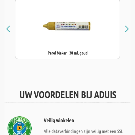
Parel Maker - 30 ml, goud
UW VOORDELEN BIJ ADUIS
Veilig winkelen
Alle dataverbindingen zijn veilig met een SSL