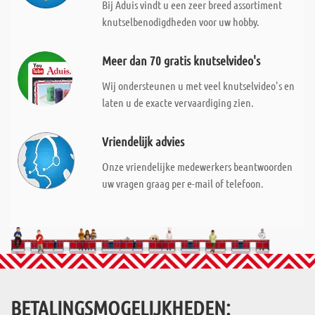
Bij Aduis vindt u een zeer breed assortiment
knutselbenodigdheden voor uw hobby.
Meer dan 70 gratis knutselvideo's
Wij ondersteunen u met veel knutselvideo's en
laten u de exacte vervaardiging zien.
Vriendelijk advies
Onze vriendelijke medewerkers beantwoorden
uw vragen graag per e-mail of telefoon.
BETALINGSMOGELIJKHEDEN: