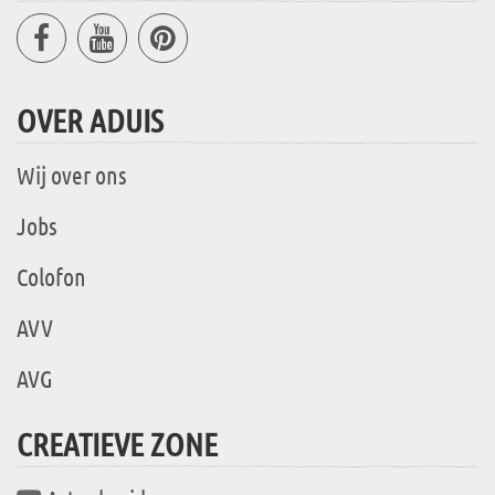
OVER ADUIS
Wij over ons
Jobs
Colofon
AVV
AVG
CREATIEVE ZONE