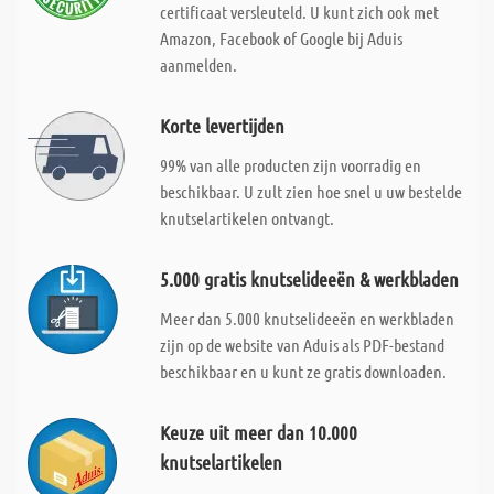
certificaat versleuteld. U kunt zich ook met
Amazon, Facebook of Google bij Aduis
aanmelden.
Korte levertijden
99% van alle producten zijn voorradig en
beschikbaar. U zult zien hoe snel u uw bestelde
knutselartikelen ontvangt.
5.000 gratis knutselideeën & werkbladen
Meer dan 5.000 knutselideeën en werkbladen
zijn op de website van Aduis als PDF-bestand
beschikbaar en u kunt ze gratis downloaden.
Keuze uit meer dan 10.000
knutselartikelen