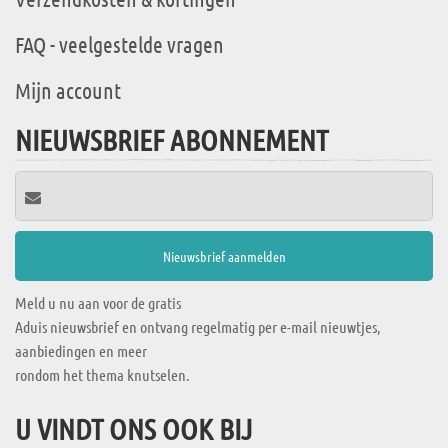
FAQ - veelgestelde vragen
Mijn account
NIEUWSBRIEF ABONNEMENT
Meld u nu aan voor de gratis
Aduis nieuwsbrief en ontvang regelmatig per e-mail nieuwtjes,
aanbiedingen en meer
rondom het thema knutselen.
U VINDT ONS OOK BIJ