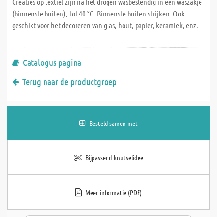
Creaties op textiel zijn na het drogen wasbestendig in een waszakje
(binnenste buiten), tot 40 °C. Binnenste buiten strijken. Ook
geschikt voor het decoreren van glas, hout, papier, keramiek, enz.
Catalogus pagina
Terug naar de productgroep
Besteld samen met
Bijpassend knutselidee
Meer informatie (PDF)