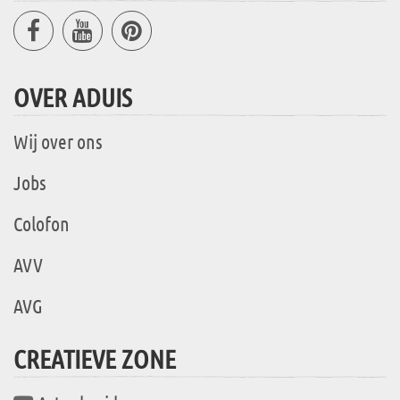
OVER ADUIS
Wij over ons
Jobs
Colofon
AVV
AVG
CREATIEVE ZONE