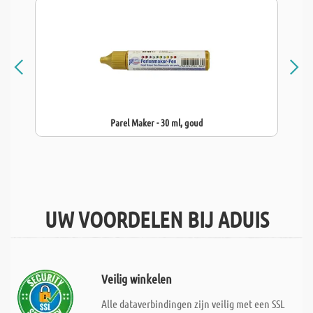
Parel Maker - 30 ml, goud
UW VOORDELEN BIJ ADUIS
Veilig winkelen
Alle dataverbindingen zijn veilig met een SSL