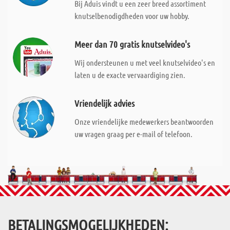
Bij Aduis vindt u een zeer breed assortiment
knutselbenodigdheden voor uw hobby.
Meer dan 70 gratis knutselvideo's
Wij ondersteunen u met veel knutselvideo's en
laten u de exacte vervaardiging zien.
Vriendelijk advies
Onze vriendelijke medewerkers beantwoorden
uw vragen graag per e-mail of telefoon.
BETALINGSMOGELIJKHEDEN: