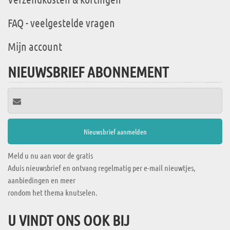
FAQ - veelgestelde vragen
Mijn account
NIEUWSBRIEF ABONNEMENT
Meld u nu aan voor de gratis
Aduis nieuwsbrief en ontvang regelmatig per e-mail nieuwtjes,
aanbiedingen en meer
rondom het thema knutselen.
U VINDT ONS OOK BIJ