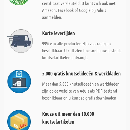
certificaat versleuteld. U kunt zich ook met
Amazon, Facebook of Google bij Aduis
aanmelden.
Korte levertijden
99% van alle producten zijn voorradig en
beschikbaar. U zult zien hoe snel u uw bestelde
knutselartikelen ontvangt.
5.000 gratis knutselideeën & werkbladen
Meer dan 5.000 knutselideeën en werkbladen
zijn op de website van Aduis als PDF-bestand
beschikbaar en u kunt ze gratis downloaden.
Keuze uit meer dan 10.000
knutselartikelen