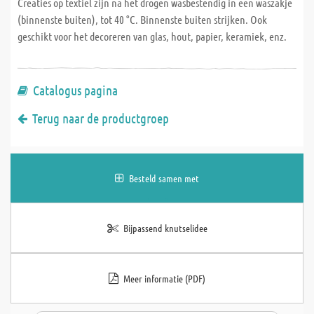
Creaties op textiel zijn na het drogen wasbestendig in een waszakje
(binnenste buiten), tot 40 °C. Binnenste buiten strijken. Ook
geschikt voor het decoreren van glas, hout, papier, keramiek, enz.
Catalogus pagina
Terug naar de productgroep
Besteld samen met
Bijpassend knutselidee
Meer informatie (PDF)