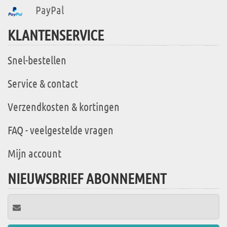
PayPal
KLANTENSERVICE
Snel-bestellen
Service & contact
Verzendkosten & kortingen
FAQ - veelgestelde vragen
Mijn account
NIEUWSBRIEF ABONNEMENT