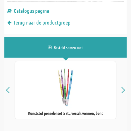
Catalogus pagina
Terug naar de productgroep
Besteld samen met
Kunststof penselenset 5 st., versch.vormen, bont