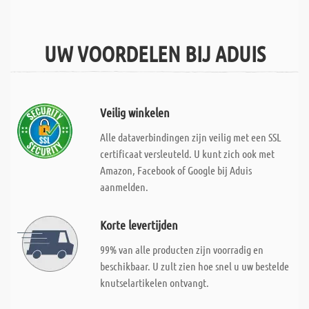
UW VOORDELEN BIJ ADUIS
Veilig winkelen
Alle dataverbindingen zijn veilig met een SSL
certificaat versleuteld. U kunt zich ook met
Amazon, Facebook of Google bij Aduis
aanmelden.
Korte levertijden
99% van alle producten zijn voorradig en
beschikbaar. U zult zien hoe snel u uw bestelde
knutselartikelen ontvangt.