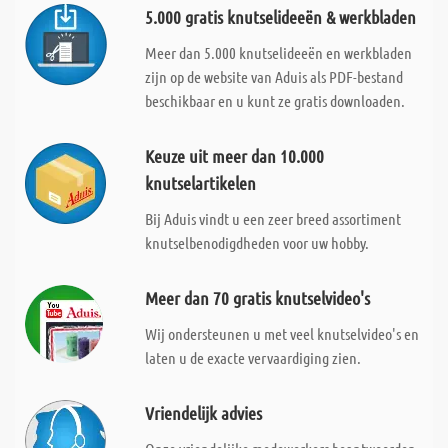
5.000 gratis knutselideeën & werkbladen
Meer dan 5.000 knutselideeën en werkbladen
zijn op de website van Aduis als PDF-bestand
beschikbaar en u kunt ze gratis downloaden.
Keuze uit meer dan 10.000
knutselartikelen
Bij Aduis vindt u een zeer breed assortiment
knutselbenodigdheden voor uw hobby.
Meer dan 70 gratis knutselvideo's
Wij ondersteunen u met veel knutselvideo's en
laten u de exacte vervaardiging zien.
Vriendelijk advies