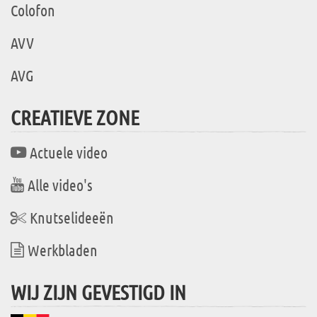
Colofon
AVV
AVG
CREATIEVE ZONE
Actuele video
Alle video's
Knutselideeën
Werkbladen
WIJ ZIJN GEVESTIGD IN