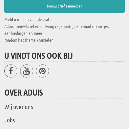
Meld u nu aan voor de gratis
Aduis nieuwsbrief en ontvang regelmatig per e-mail nieuwtjes,
aanbiedingen en meer
rondom het thema knutselen.
U VINDT ONS OOK BIJ
OVER ADUIS
Wij over ons
Jobs